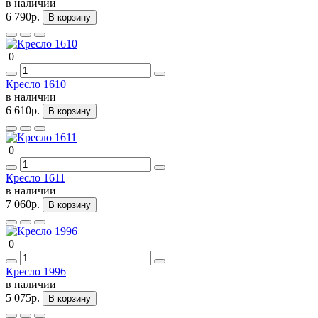
в наличии
6 790р.
В корзину
0
Кресло 1610
в наличии
6 610р.
В корзину
0
Кресло 1611
в наличии
7 060р.
В корзину
0
Кресло 1996
в наличии
5 075р.
В корзину