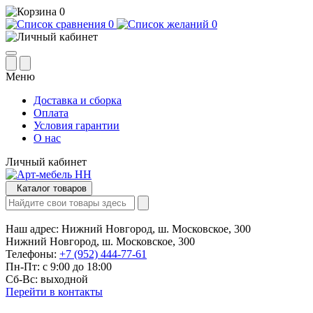
0
0
0
Меню
Доставка и сборка
Оплата
Условия гарантии
О нас
Личный кабинет
Каталог товаров
Наш адрес:
Нижний Новгород, ш. Московское, 300
Нижний Новгород, ш. Московское, 300
Телефоны:
+7 (952) 444-77-61
Пн-Пт: с 9:00 до 18:00
Сб-Вс: выходной
Перейти в контакты