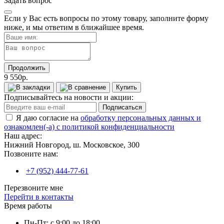
Задать вопрос
Если у Вас есть вопросы по этому товару, заполните форму
ниже, и мы ответим в ближайшее время.
Продолжить
9 550р.
Купить
Подписывайтесь на новости и акции:
Подписаться
Я даю согласие на
обработку персональных данных и
ознакомлен(-а) с политикой конфиденциальности
Наш адрес:
Нижний Новгород, ш. Московское, 300
Позвоните нам:
+7 (952) 444-77-61
Перезвоните мне
Перейти в контакты
Время работы
Пн-Пт: с 9:00 до 18:00