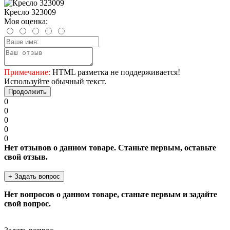
Кресло 323009
Моя оценка:
Примечание:
HTML разметка не поддерживается!
Используйте обычный текст.
Продолжить
0
0
0
0
0
Нет отзывов о данном товаре. Станьте первым, оставьте
свой отзыв.
+ Задать вопрос
Нет вопросов о данном товаре, станьте первым и задайте
свой вопрос.