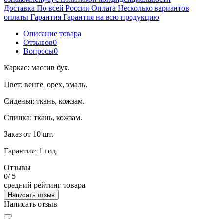
Доставка
По всей России
Оплата
Несколько вариантов
оплаты
Гарантия
Гарантия на всю продукцию
Описание товара
Отзывов
0
Вопросы
0
Каркас: массив бук.
Цвет: венге, орех, эмаль.
Сиденья: ткань, кожзам.
Спинка: ткань, кожзам.
Заказ от 10 шт.
Гарантия: 1 год.
Отзывы
0
/ 5
средний рейтинг товара
Написать отзыв
Написать отзыв