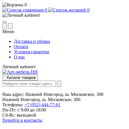
0
0
0
Меню
Доставка и сборка
Оплата
Условия гарантии
О нас
Личный кабинет
Каталог товаров
Наш адрес:
Нижний Новгород, ш. Московское, 300
Нижний Новгород, ш. Московское, 300
Телефоны:
+7 (952) 444-77-61
Пн-Пт: с 9:00 до 18:00
Сб-Вс: выходной
Перейти в контакты