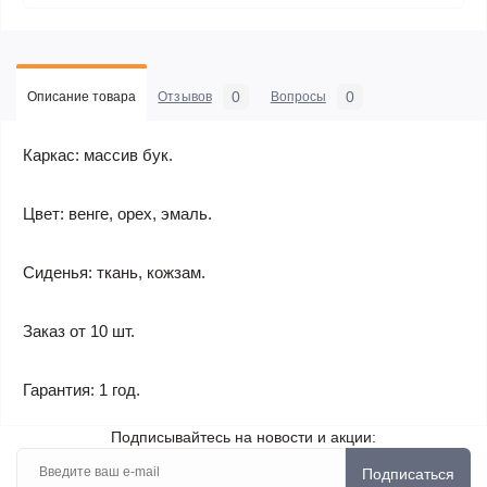
0
0
Описание товара
Отзывов
Вопросы
Каркас: массив бук.
Цвет: венге, орех, эмаль.
Сиденья: ткань, кожзам.
Заказ от 10 шт.
Гарантия: 1 год.
Подписывайтесь на новости и акции:
Подписаться