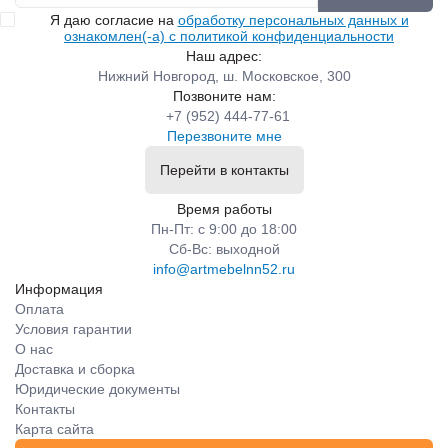
Я даю согласие на
обработку персональных данных и
ознакомлен(-а) с политикой конфиденциальности
Наш адрес:
Нижний Новгород, ш. Московское, 300
Позвоните нам:
+7 (952) 444-77-61
Перезвоните мне
Перейти в контакты
Время работы
Пн-Пт: с 9:00 до 18:00
Сб-Вс: выходной
info@artmebelnn52.ru
Информация
Оплата
Условия гарантии
О нас
Доставка и сборка
Юридические документы
Контакты
Карта сайта