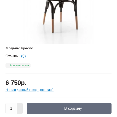
Модель:
Кресло
Отзывы:
(0)
Есть в наличии
6 750р.
Нашли данный товар дешевле?
В корзину