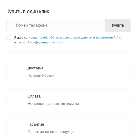
Купить в один клик
Купить
Я даю согласие на
обработку персональных данных и ознакомлен(-а) с
политикой конфиденциальности
Доставка
По всей России
Оплата
Несколько вариантов оплаты
Гарантия
Гарантия на всю продукцию