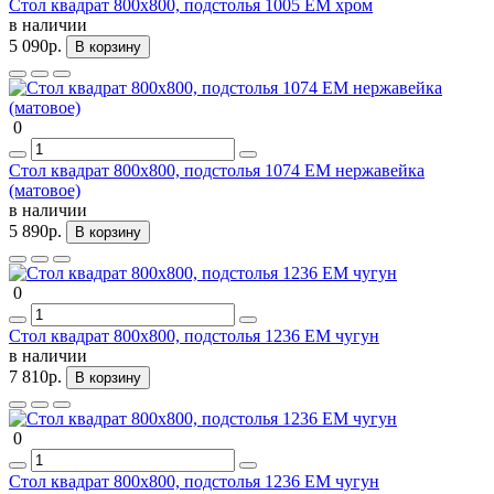
Стол квадрат 800х800, подстолья 1005 ЕМ хром
в наличии
5 090р.
В корзину
0
Стол квадрат 800х800, подстолья 1074 ЕМ нержавейка
(матовое)
в наличии
5 890р.
В корзину
0
Стол квадрат 800х800, подстолья 1236 ЕМ чугун
в наличии
7 810р.
В корзину
0
Стол квадрат 800х800, подстолья 1236 ЕМ чугун