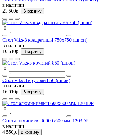
в наличии
21 500р.
В корзину
0
Стол Viks-3 квадратный 750х750 (шпон)
в наличии
16 610р.
В корзину
0
Стол Viks-3 круглый 850 (шпон)
в наличии
16 610р.
В корзину
0
Стол алюминиевый 600х600 мм. 1203DP
в наличии
4 550р.
В корзину