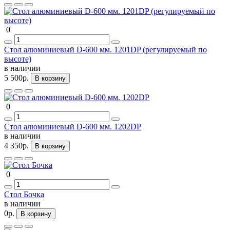
0
Стол алюминиевый D-600 мм. 1201DP (регулируемый по
высоте)
в наличии
5 500р.
В корзину
0
Стол алюминиевый D-600 мм. 1202DP
в наличии
4 350р.
В корзину
0
Стол Бочка
в наличии
0р.
В корзину