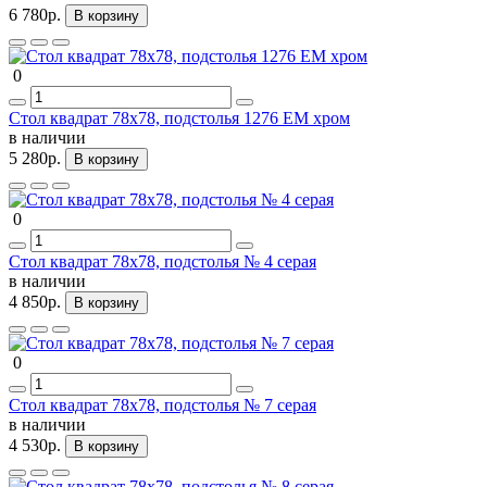
6 780р.
В корзину
0
Стол квадрат 78х78, подстолья 1276 ЕМ хром
в наличии
5 280р.
В корзину
0
Стол квадрат 78х78, подстолья № 4 серая
в наличии
4 850р.
В корзину
0
Стол квадрат 78х78, подстолья № 7 серая
в наличии
4 530р.
В корзину