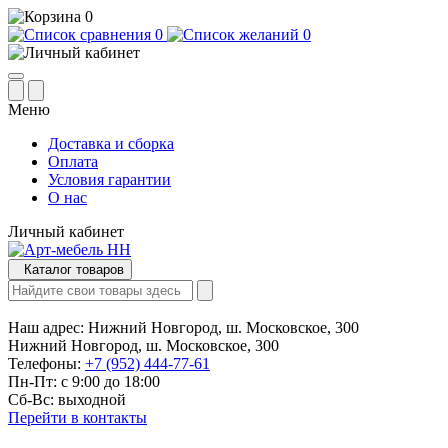
0
0
0
Меню
Доставка и сборка
Оплата
Условия гарантии
О нас
Личный кабинет
Каталог товаров
Наш адрес:
Нижний Новгород, ш. Московское, 300
Нижний Новгород, ш. Московское, 300
Телефоны:
+7 (952) 444-77-61
Пн-Пт: с 9:00 до 18:00
Сб-Вс: выходной
Перейти в контакты