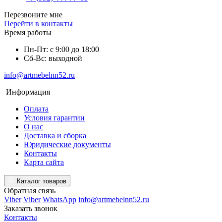
Перезвоните мне
Перейти в контакты
Время работы
Пн-Пт: с 9:00 до 18:00
Сб-Вс: выходной
info@artmebelnn52.ru
Информация
Оплата
Условия гарантии
О нас
Доставка и сборка
Юридические документы
Контакты
Карта сайта
Каталог товаров
Обратная связь
Viber
Viber
WhatsApp
info@artmebelnn52.ru
Заказать звонок
Контакты