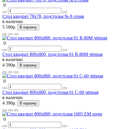
0
Стол квадрат 78х78, подстолья № 8 серая
в наличии
5 180р.
В корзину
0
Стол квадрат 800х800, подстолья 01 R-80M чёрная
в наличии
4 590р.
В корзину
0
Стол квадрат 800х800, подстолья 01 С-60 чёрная
в наличии
4 390р.
В корзину
0