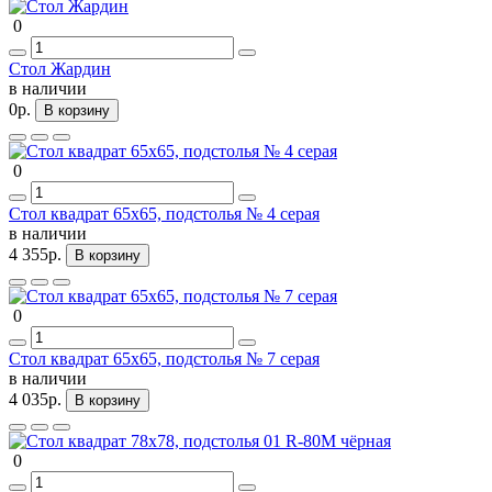
0
Стол Жардин
в наличии
0р.
В корзину
0
Стол квадрат 65х65, подстолья № 4 серая
в наличии
4 355р.
В корзину
0
Стол квадрат 65х65, подстолья № 7 серая
в наличии
4 035р.
В корзину
0