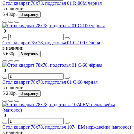
Стол квадрат 78х78, подстолья 01 R-80M чёрная
в наличии
5 480р.
В корзину
0
Стол квадрат 78х78, подстолья 01 С-100 чёрная
в наличии
5 630р.
В корзину
0
Стол квадрат 78х78, подстолья 01 С-60 чёрная
в наличии
5 280р.
В корзину
0
Стол квадрат 78х78, подстолья 1074 ЕМ нержавейка (матовое)
в наличии