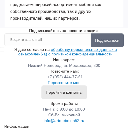
предлагаем широкий ассортимент мебели как
собственного производства, так и других
производителей, наших партнёров.
Подписывайтесь на новости и акции:
Подписаться
Я даю согласие на
обработку персональных данных и
ознакомлен(-а) с политикой конфиденциальности
Наш адрес:
Нижний Новгород, ш. Московское, 300
Позвоните нам:
+7 (952) 444-77-61
Перезвоните мне
Перейти в контакты
Время работы
Пн-Пт: с 9:00 до 18:00
Сб-Вс: выходной
info@artmebelnn52.ru
Информация