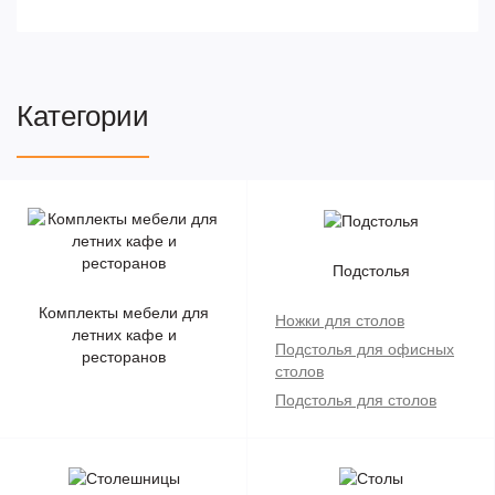
Категории
Подстолья
Комплекты мебели для
Ножки для столов
летних кафе и
Подстолья для офисных
ресторанов
столов
Подстолья для столов