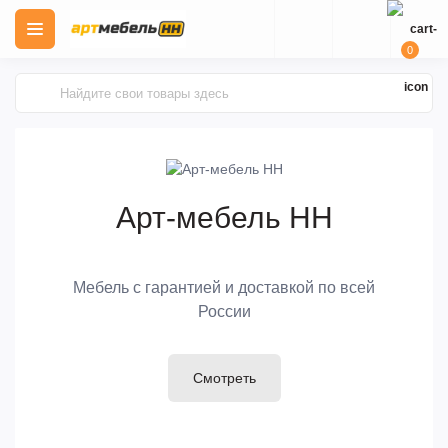
0
Арт-мебель НН
Мебель с гарантией и доставкой по всей
России
Смотреть