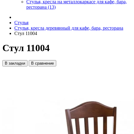
Стулья, кресла на металлокаркасе для кафе, бара,
ресторана (13)
Стулья
Стулья, кресла деревянный для кафе, бара, ресторана
Стул 11004
Стул 11004
В закладки
В сравнение