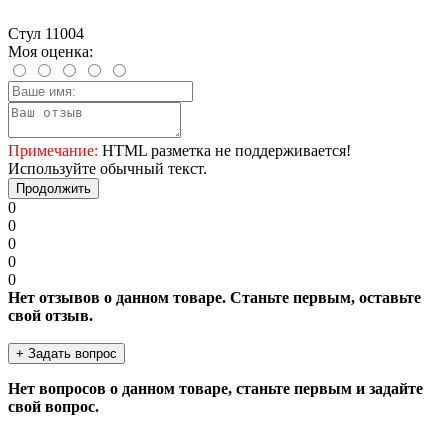
Стул 11004
Моя оценка:
Примечание:
HTML разметка не поддерживается!
Используйте обычный текст.
Продолжить
0
0
0
0
0
Нет отзывов о данном товаре. Станьте первым, оставьте
свой отзыв.
+ Задать вопрос
Нет вопросов о данном товаре, станьте первым и задайте
свой вопрос.