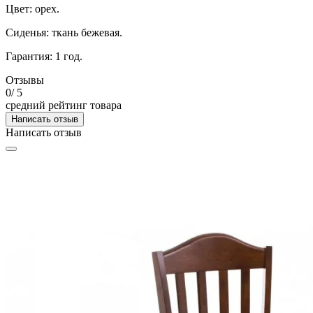
Цвет: орех.
Сиденья: ткань бежевая.
Гарантия: 1 год.
Отзывы
0
/ 5
средний рейтинг товара
Написать отзыв
Написать отзыв