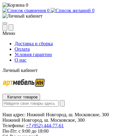
0
0
0
Меню
Доставка и сборка
Оплата
Условия гарантии
О нас
Личный кабинет
Каталог товаров
Наш адрес:
Нижний Новгород, ш. Московское, 300
Нижний Новгород, ш. Московское, 300
Телефоны:
+7 (952) 444-77-61
Пн-Пт: с 9:00 до 18:00