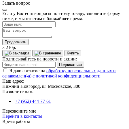
Задать вопрос
Если у Вас есть вопросы по этому товару, заполните форму
ниже, и мы ответим в ближайшее время.
Продолжить
3 210р.
Купить
Подписывайтесь на новости и акции:
Подписаться
Я даю согласие на
обработку персональных данных и
ознакомлен(-а) с политикой конфиденциальности
Наш адрес:
Нижний Новгород, ш. Московское, 300
Позвоните нам:
+7 (952) 444-77-61
Перезвоните мне
Перейти в контакты
Время работы