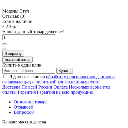
Модель:
Стул
Отзывы:
(0)
Есть в наличии
3 210р.
Нашли данный товар дешевле?
В корзину
Быстрый заказ
Купить в один клик
Купить
Я даю согласие на
обработку персональных данных и
ознакомлен(-а) с политикой конфиденциальности
Доставка
По всей России
Оплата
Несколько вариантов
оплаты
Гарантия
Гарантия на всю продукцию
Описание товара
Отзывов
0
Вопросы
0
Каркас: массив дерева.