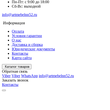
Пн-Пт: с 9:00 до 18:00
Сб-Вс: выходной
info@artmebelnn52.ru
Информация
Оплата
Условия гарантии
О нас
Доставка и сборка
Юридические документы
Контакты
Карта сайта
Каталог товаров
Обратная связь
Viber
Viber
WhatsApp
info@artmebelnn52.ru
Заказать звонок
Контакты