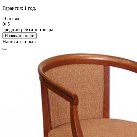
Гарантия: 1 год.
Отзывы
0
/ 5
средний рейтинг товара
Написать отзыв
Написать отзыв