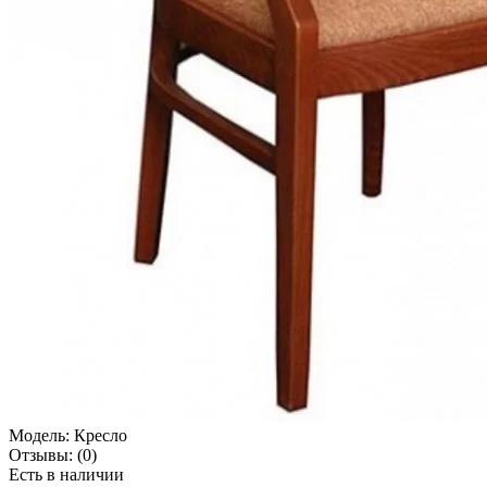
Модель:
Кресло
Отзывы:
(0)
Есть в наличии