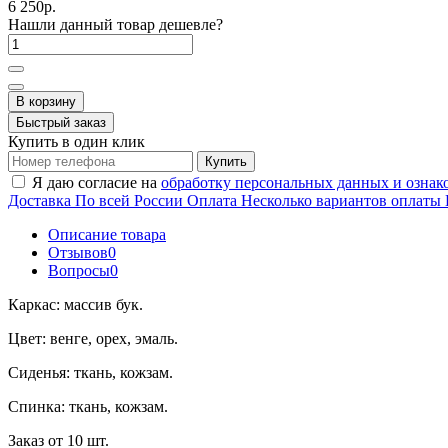
6 250р.
Нашли данный товар дешевле?
В корзину
Быстрый заказ
Купить в один клик
Купить
Я даю согласие на
обработку персональных данных и ознак
Доставка
По всей России
Оплата
Несколько вариантов оплаты
Описание товара
Отзывов
0
Вопросы
0
Каркас: массив бук.
Цвет: венге, орех, эмаль.
Сиденья: ткань, кожзам.
Спинка: ткань, кожзам.
Заказ от 10 шт.