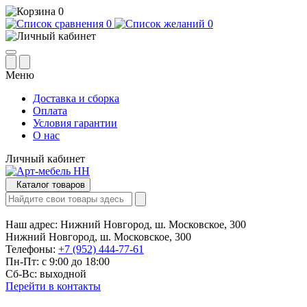
0
0
0
Меню
Доставка и сборка
Оплата
Условия гарантии
О нас
Личный кабинет
Каталог товаров
Наш адрес:
Нижний Новгород, ш. Московское, 300
Нижний Новгород, ш. Московское, 300
Телефоны:
+7 (952) 444-77-61
Пн-Пт: с 9:00 до 18:00
Сб-Вс: выходной
Перейти в контакты