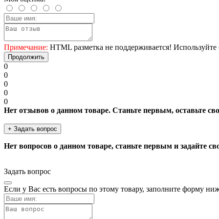
Примечание:
HTML разметка не поддерживается! Используйте 
Продолжить
0
0
0
0
0
Нет отзывов о данном товаре. Станьте первым, оставьте св
+ Задать вопрос
Нет вопросов о данном товаре, станьте первым и задайте св
Задать вопрос
Если у Вас есть вопросы по этому товару, заполните форму ни