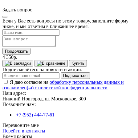
Задать вопрос
Если у Вас есть вопросы по этому товару, заполните форму
ниже, и мы ответим в ближайшее время.
Продолжить
4 350р.
Купить
Подписывайтесь на новости и акции:
Подписаться
Я даю согласие на
обработку персональных данных и
ознакомлен(-а) с политикой конфиденциальности
Наш адрес:
Нижний Новгород, ш. Московское, 300
Позвоните нам:
+7 (952) 444-77-61
Перезвоните мне
Перейти в контакты
Время работы