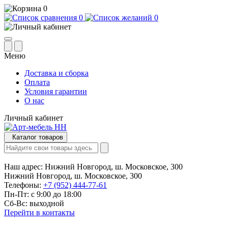
0
0
0
Меню
Доставка и сборка
Оплата
Условия гарантии
О нас
Личный кабинет
Каталог товаров
Наш адрес:
Нижний Новгород, ш. Московское, 300
Нижний Новгород, ш. Московское, 300
Телефоны:
+7 (952) 444-77-61
Пн-Пт: с 9:00 до 18:00
Сб-Вс: выходной
Перейти в контакты