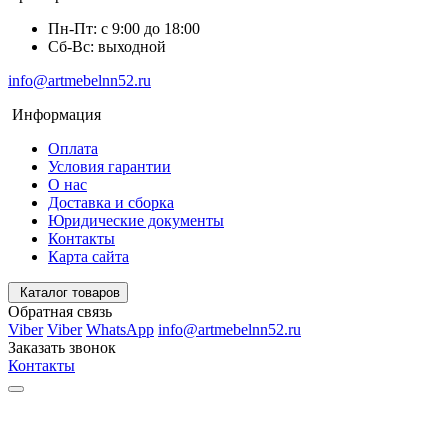
Пн-Пт: с 9:00 до 18:00
Сб-Вс: выходной
info@artmebelnn52.ru
Информация
Оплата
Условия гарантии
О нас
Доставка и сборка
Юридические документы
Контакты
Карта сайта
Каталог товаров
Обратная связь
Viber
Viber
WhatsApp
info@artmebelnn52.ru
Заказать звонок
Контакты