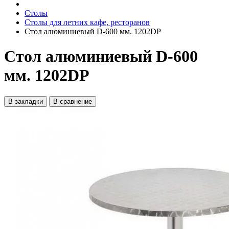
Столы
Столы для летних кафе, ресторанов
Стол алюминиевый D-600 мм. 1202DP
Стол алюминиевый D-600
мм. 1202DP
В закладки
В сравнение