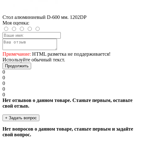
Стол алюминиевый D-600 мм. 1202DP
Моя оценка:
Примечание:
HTML разметка не поддерживается!
Используйте обычный текст.
Продолжить
0
0
0
0
0
Нет отзывов о данном товаре. Станьте первым, оставьте
свой отзыв.
+ Задать вопрос
Нет вопросов о данном товаре, станьте первым и задайте
свой вопрос.