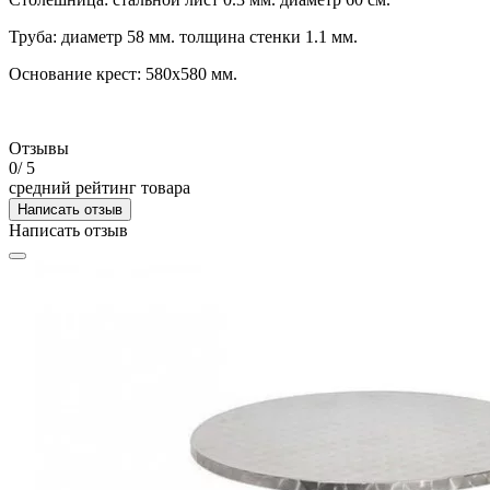
Труба: диаметр 58 мм. толщина стенки 1.1 мм.
Основание крест: 580х580 мм.
Отзывы
0
/ 5
средний рейтинг товара
Написать отзыв
Написать отзыв