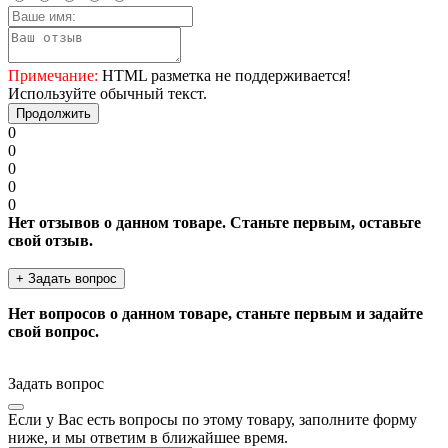
Примечание:
HTML разметка не поддерживается!
Используйте обычный текст.
Продолжить
0
0
0
0
0
Нет отзывов о данном товаре. Станьте первым, оставьте
свой отзыв.
+ Задать вопрос
Нет вопросов о данном товаре, станьте первым и задайте
свой вопрос.
Задать вопрос
Если у Вас есть вопросы по этому товару, заполните форму
ниже, и мы ответим в ближайшее время.