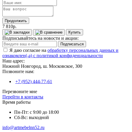
Продолжить
7 810р.
Купить
Подписывайтесь на новости и акции:
Подписаться
Я даю согласие на
обработку персональных данных и
ознакомлен(-а) с политикой конфиденциальности
Наш адрес:
Нижний Новгород, ш. Московское, 300
Позвоните нам:
+7 (952) 444-77-61
Перезвоните мне
Перейти в контакты
Время работы
Пн-Пт: с 9:00 до 18:00
Сб-Вс: выходной
info@artmebelnn52.ru