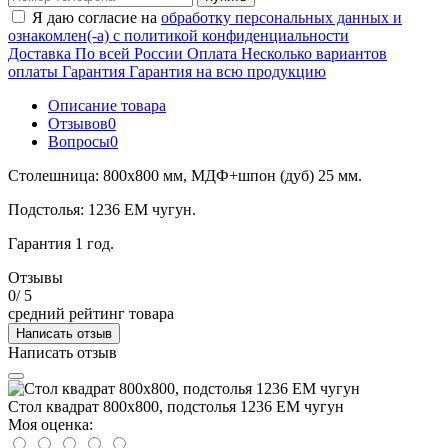
Я даю согласие на
обработку персональных данных и
ознакомлен(-а) с политикой конфиденциальности
Доставка
По всей России
Оплата
Несколько вариантов
оплаты
Гарантия
Гарантия на всю продукцию
Описание товара
Отзывов
0
Вопросы
0
Столешница: 800х800 мм, МДФ+шпон (дуб) 25 мм.
Подстолья: 1236 ЕМ чугун.
Гарантия 1 год.
Отзывы
0
/ 5
средний рейтинг товара
Написать отзыв
Написать отзыв
Стол квадрат 800х800, подстолья 1236 ЕМ чугун
Моя оценка: