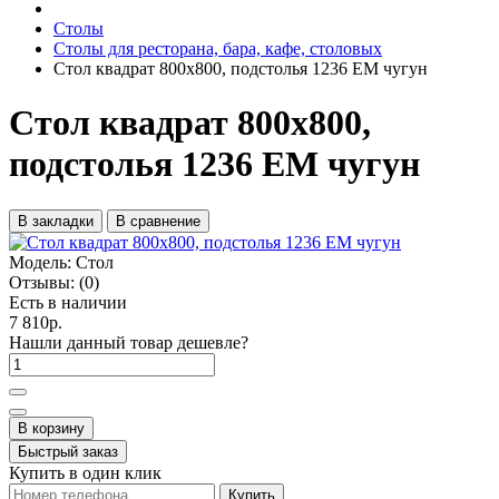
Столы
Столы для ресторана, бара, кафе, столовых
Стол квадрат 800х800, подстолья 1236 ЕМ чугун
Стол квадрат 800х800,
подстолья 1236 ЕМ чугун
В закладки
В сравнение
Модель:
Стол
Отзывы:
(0)
Есть в наличии
7 810р.
Нашли данный товар дешевле?
В корзину
Быстрый заказ
Купить в один клик
Купить