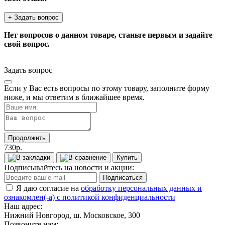
+ Задать вопрос
Нет вопросов о данном товаре, станьте первым и задайте
свой вопрос.
Задать вопрос
Если у Вас есть вопросы по этому товару, заполните форму
ниже, и мы ответим в ближайшее время.
Продолжить
730р.
Купить
Подписывайтесь на новости и акции:
Подписаться
Я даю согласие на
обработку персональных данных и
ознакомлен(-а) с политикой конфиденциальности
Наш адрес:
Нижний Новгород, ш. Московское, 300
Позвоните нам: