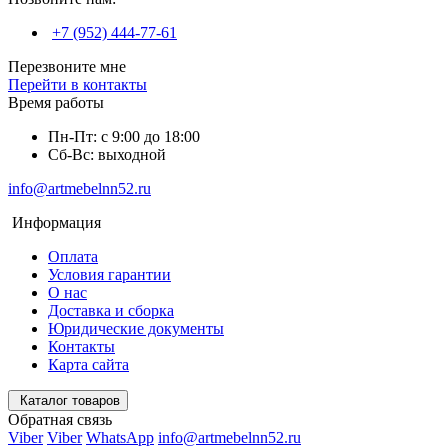
+7 (952) 444-77-61
Перезвоните мне
Перейти в контакты
Время работы
Пн-Пт: с 9:00 до 18:00
Сб-Вс: выходной
info@artmebelnn52.ru
Информация
Оплата
Условия гарантии
О нас
Доставка и сборка
Юридические документы
Контакты
Карта сайта
Каталог товаров
Обратная связь
Viber
Viber
WhatsApp
info@artmebelnn52.ru