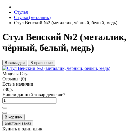
Стулья
Стулья (металлик)
Стул Венский №2 (металлик, чёрный, белый, медь)
Стул Венский №2 (металлик,
чёрный, белый, медь)
В закладки
В сравнение
Модель:
Стул
Отзывы:
(0)
Есть в наличии
730р.
Нашли данный товар дешевле?
В корзину
Быстрый заказ
Купить в один клик