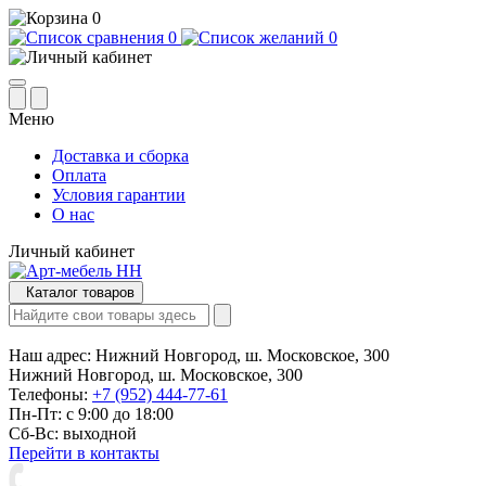
0
0
0
Меню
Доставка и сборка
Оплата
Условия гарантии
О нас
Личный кабинет
Каталог товаров
Наш адрес:
Нижний Новгород, ш. Московское, 300
Нижний Новгород, ш. Московское, 300
Телефоны:
+7 (952) 444-77-61
Пн-Пт: с 9:00 до 18:00
Сб-Вс: выходной
Перейти в контакты