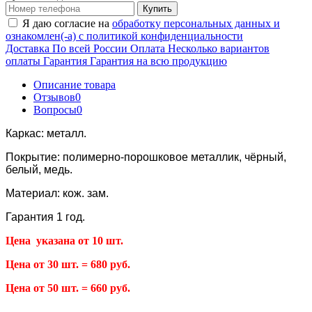
Купить
Я даю согласие на
обработку персональных данных и
ознакомлен(-а) с политикой конфиденциальности
Доставка
По всей России
Оплата
Несколько вариантов
оплаты
Гарантия
Гарантия на всю продукцию
Описание товара
Отзывов
0
Вопросы
0
Каркас: металл.
Покрытие: полимерно-порошковое металлик, чёрный,
белый, медь.
Материал: кож. зам.
Гарантия 1 год.
Цена указана от 10 шт.
Цена от 30 шт. = 680 руб.
Цена от 50 шт. = 660 руб.