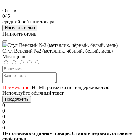
Отзывы
0
/ 5
средний рейтинг товара
Написать отзыв
Написать отзыв
Стул Венский №2 (металлик, чёрный, белый, медь)
Моя оценка:
Примечание:
HTML разметка не поддерживается!
Используйте обычный текст.
Продолжить
0
0
0
0
0
Нет отзывов о данном товаре. Станьте первым, оставьте
свой отзыв.