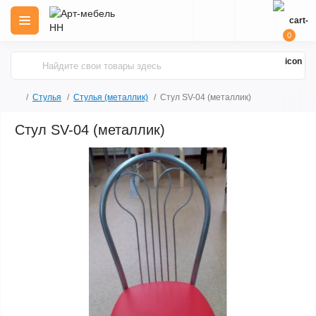
0
Стулья
Стулья (металлик)
Стул SV-04 (металлик)
Стул SV-04 (металлик)