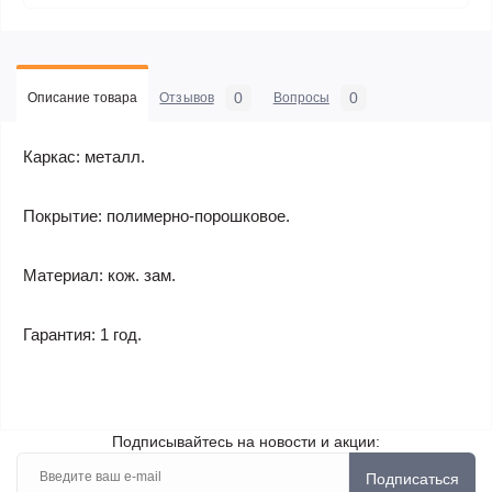
0
0
Описание товара
Отзывов
Вопросы
Каркас: металл.
Покрытие: полимерно-порошковое.
Материал: кож. зам.
Гарантия: 1 год.
Подписывайтесь на новости и акции:
Подписаться