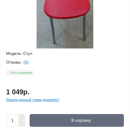
Модель:
Стул
Отзывы:
(0)
Есть в наличии
1 049р.
Нашли данный товар дешевле?
В корзину