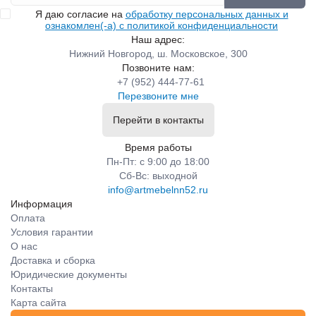
Я даю согласие на
обработку персональных данных и
ознакомлен(-а) с политикой конфиденциальности
Наш адрес:
Нижний Новгород, ш. Московское, 300
Позвоните нам:
+7 (952) 444-77-61
Перезвоните мне
Перейти в контакты
Время работы
Пн-Пт: с 9:00 до 18:00
Сб-Вс: выходной
info@artmebelnn52.ru
Информация
Оплата
Условия гарантии
О нас
Доставка и сборка
Юридические документы
Контакты
Карта сайта