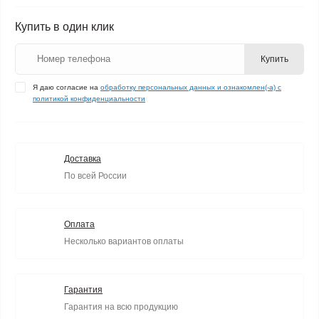
Купить в один клик
Купить
Я даю согласие на
обработку персональных данных и ознакомлен(-а) с
политикой конфиденциальности
Доставка
По всей России
Оплата
Несколько вариантов оплаты
Гарантия
Гарантия на всю продукцию