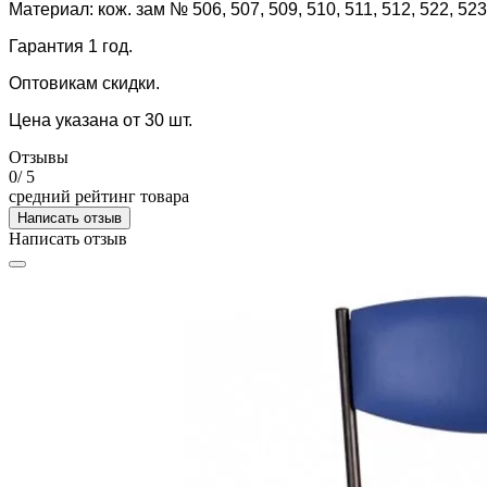
Материал: кож. зам № 506, 507, 509, 510, 511, 512, 522, 523
Гарантия 1 год.
Оптовикам скидки.
Цена указана от 30 шт.
Отзывы
0
/ 5
средний рейтинг товара
Написать отзыв
Написать отзыв