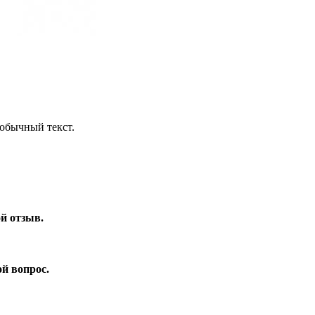
обычный текст.
ой отзыв.
ой вопрос.