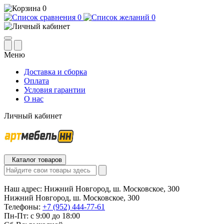
0
0
0
Меню
Доставка и сборка
Оплата
Условия гарантии
О нас
Личный кабинет
Каталог товаров
Наш адрес:
Нижний Новгород, ш. Московское, 300
Нижний Новгород, ш. Московское, 300
Телефоны:
+7 (952) 444-77-61
Пн-Пт: с 9:00 до 18:00