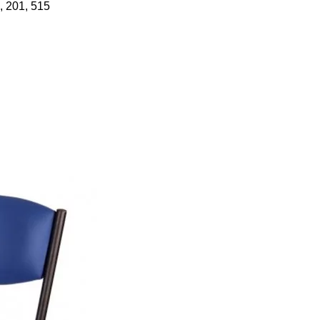
, 201, 515