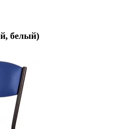
й, белый)