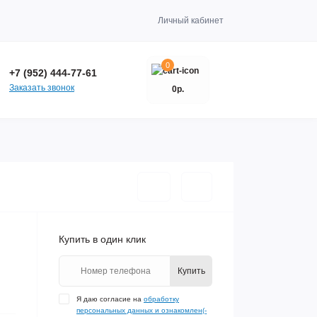
Личный кабинет
0
+7 (952) 444-77-61
Заказать звонок
0р.
Купить в один клик
Купить
Я даю согласие на
обработку
персональных данных и ознакомлен(-