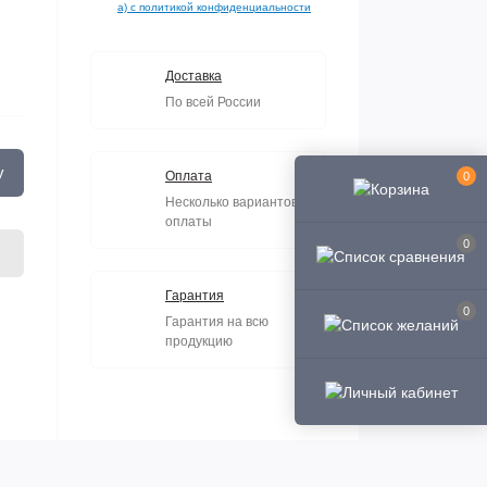
а) с политикой конфиденциальности
Доставка
По всей России
у
Оплата
0
Несколько вариантов
оплаты
0
Гарантия
0
Гарантия на всю
продукцию