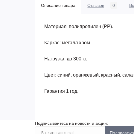
Описание товара
Отзывов
0
В
Материал: полипропилен (РР).
Каркас: металл хром.
Нагрузка: до 300 кг.
Цвет: синий, оранжевый, красный, сала
Гарантия 1 год.
Подписывайтесь на новости и акции:
Подписатьс