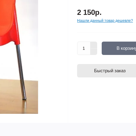
2 150р.
Нашли данный товар дешевле?
В корзин
Быстрый заказ