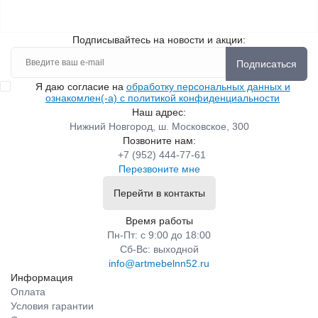
Подписывайтесь на новости и акции:
Подписаться
Я даю согласие на
обработку персональных данных и
ознакомлен(-а) с политикой конфиденциальности
Наш адрес:
Нижний Новгород, ш. Московское, 300
Позвоните нам:
+7 (952) 444-77-61
Перезвоните мне
Перейти в контакты
Время работы
Пн-Пт: с 9:00 до 18:00
Сб-Вс: выходной
info@artmebelnn52.ru
Информация
Оплата
Условия гарантии