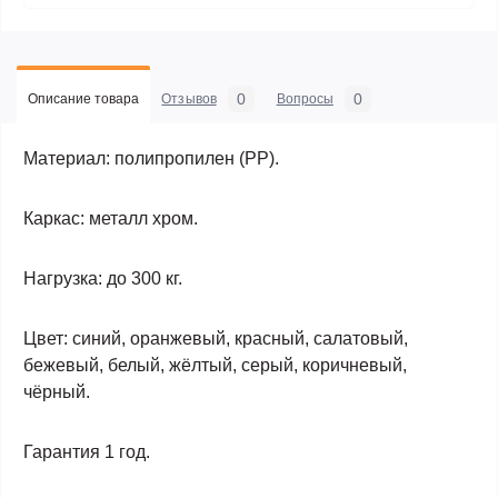
0
0
Описание товара
Отзывов
Вопросы
Материал: полипропилен (РР).
Каркас: металл хром.
Нагрузка: до 300 кг.
Цвет: синий, оранжевый, красный, салатовый,
бежевый, белый, жёлтый, серый, коричневый,
чёрный.
Гарантия 1 год.