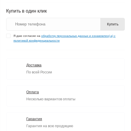
Купить в один клик
Купить
Я даю согласие на
обработку персональных данных и ознакомлен(-а) с
политикой конфиденциальности
Доставка
По всей России
Оплата
Несколько вариантов оплаты
Гарантия
Гарантия на всю продукцию