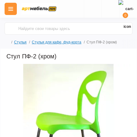
0
Стулья
Стулья для кафе, фуд-корта
Стул ПФ-2 (хром)
Стул ПФ-2 (хром)