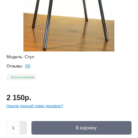
Модель:
Стул
Отзывы:
(0)
Есть в наличии
2 150р.
Нашли данный товар дешевле?
В корзину