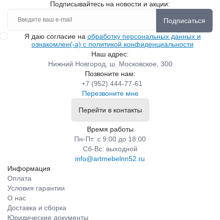
Подписывайтесь на новости и акции:
Подписаться
Я даю согласие на
обработку персональных данных и
ознакомлен(-а) с политикой конфиденциальности
Наш адрес:
Нижний Новгород, ш. Московское, 300
Позвоните нам:
+7 (952) 444-77-61
Перезвоните мне
Перейти в контакты
Время работы
Пн-Пт: с 9:00 до 18:00
Сб-Вс: выходной
info@artmebelnn52.ru
Информация
Оплата
Условия гарантии
О нас
Доставка и сборка
Юридические документы