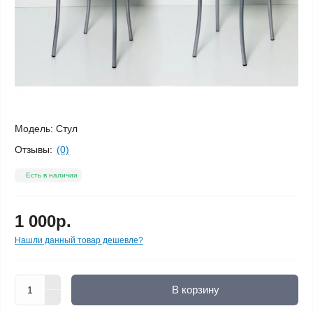
Модель:
Стул
Отзывы:
(0)
Есть в наличии
1 000р.
Нашли данный товар дешевле?
В корзину