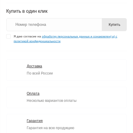
Купить в один клик
Купить
Я даю согласие на
обработку персональных данных и ознакомлен(-а) с
политикой конфиденциальности
Доставка
По всей России
Оплата
Несколько вариантов оплаты
Гарантия
Гарантия на всю продукцию