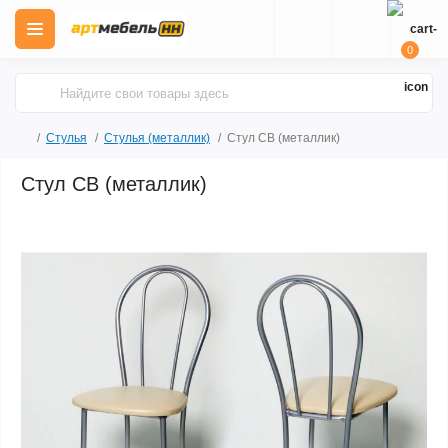
0
Стулья
Стулья (металлик)
Стул CВ (металлик)
Стул CВ (металлик)