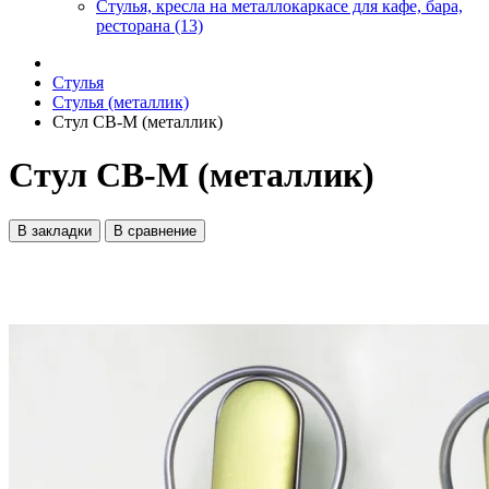
Стулья, кресла на металлокаркасе для кафе, бара,
ресторана (13)
Стулья
Стулья (металлик)
Стул CВ-М (металлик)
Стул CВ-М (металлик)
В закладки
В сравнение