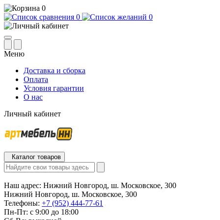
0
0
0
Меню
Доставка и сборка
Оплата
Условия гарантии
О нас
Личный кабинет
Каталог товаров
Наш адрес:
Нижний Новгород, ш. Московское, 300
Нижний Новгород, ш. Московское, 300
Телефоны:
+7 (952) 444-77-61
Пн-Пт: с 9:00 до 18:00