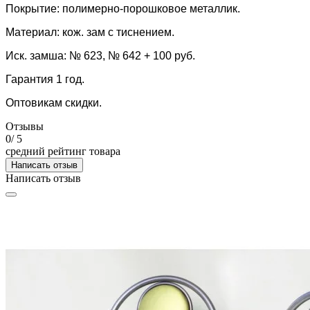
Покрытие: полимерно-порошковое металлик.
Материал: кож. зам с тиснением.
Иск. замша: № 623, № 642 + 100 руб.
Гарантия 1 год.
Оптовикам скидки.
Отзывы
0
/ 5
средний рейтинг товара
Написать отзыв
Написать отзыв