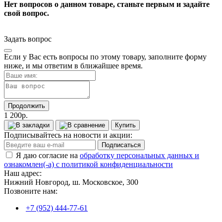
Нет вопросов о данном товаре, станьте первым и задайте
свой вопрос.
Задать вопрос
Если у Вас есть вопросы по этому товару, заполните форму
ниже, и мы ответим в ближайшее время.
Продолжить
1 200р.
Купить
Подписывайтесь на новости и акции:
Подписаться
Я даю согласие на
обработку персональных данных и
ознакомлен(-а) с политикой конфиденциальности
Наш адрес:
Нижний Новгород, ш. Московское, 300
Позвоните нам:
+7 (952) 444-77-61