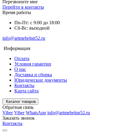
Перезвоните мне
Перейти в контакты
Время работы
Пн-Пт: с 9:00 до 18:00
Сб-Вс: выходной
info@artmebelnn52.ru
Информация
Оплата
Условия гарантии
О нас
Доставка и сборка
Юридические документы
Контакты
Карта сайта
Каталог товаров
Обратная связь
Viber
Viber
WhatsApp
info@artmebelnn52.ru
Заказать звонок
Контакты