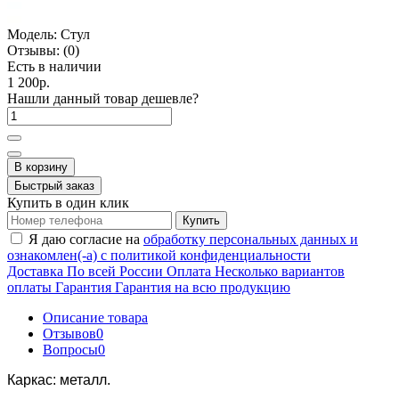
Модель:
Стул
Отзывы:
(0)
Есть в наличии
1 200р.
Нашли данный товар дешевле?
В корзину
Быстрый заказ
Купить в один клик
Купить
Я даю согласие на
обработку персональных данных и
ознакомлен(-а) с политикой конфиденциальности
Доставка
По всей России
Оплата
Несколько вариантов
оплаты
Гарантия
Гарантия на всю продукцию
Описание товара
Отзывов
0
Вопросы
0
Каркас: металл.