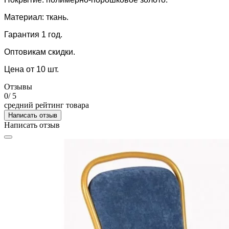
Материал: ткань.
Гарантия 1 год.
Оптовикам скидки.
Цена от 10 шт.
Отзывы
0
/ 5
средний рейтинг товара
Написать отзыв
Написать отзыв