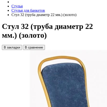
Стулья
Стулья для банкетов
Стул 32 (труба диаметр 22 мм.) (золото)
Стул 32 (труба диаметр 22
мм.) (золото)
В закладки
В сравнение