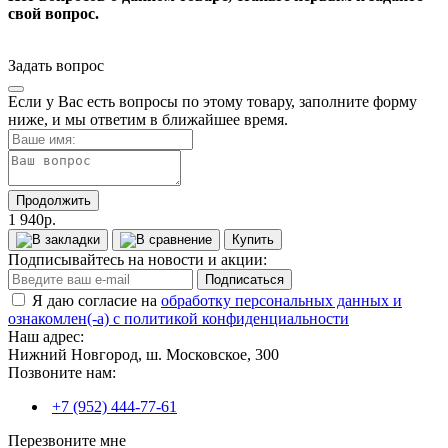
свой вопрос.
Задать вопрос
Если у Вас есть вопросы по этому товару, заполните форму
ниже, и мы ответим в ближайшее время.
Продолжить
1 940р.
Купить
Подписывайтесь на новости и акции:
Подписаться
Я даю согласие на
обработку персональных данных и
ознакомлен(-а) с политикой конфиденциальности
Наш адрес:
Нижний Новгород, ш. Московское, 300
Позвоните нам:
+7 (952) 444-77-61
Перезвоните мне