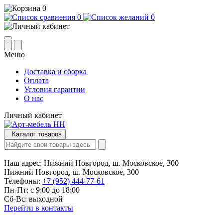
0
0
0
Меню
Доставка и сборка
Оплата
Условия гарантии
О нас
Личный кабинет
Каталог товаров
Наш адрес:
Нижний Новгород, ш. Московское, 300
Нижний Новгород, ш. Московское, 300
Телефоны:
+7 (952) 444-77-61
Пн-Пт: с 9:00 до 18:00
Сб-Вс: выходной
Перейти в контакты