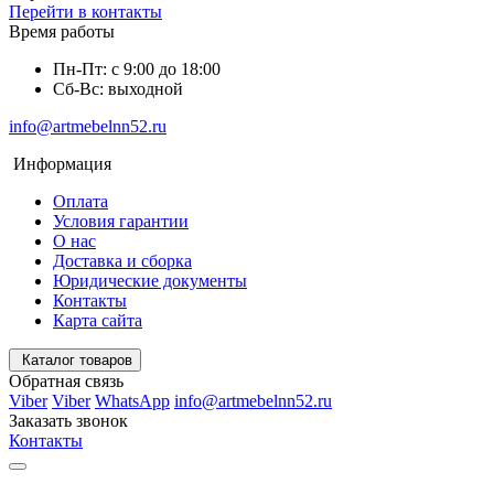
Перейти в контакты
Время работы
Пн-Пт: с 9:00 до 18:00
Сб-Вс: выходной
info@artmebelnn52.ru
Информация
Оплата
Условия гарантии
О нас
Доставка и сборка
Юридические документы
Контакты
Карта сайта
Каталог товаров
Обратная связь
Viber
Viber
WhatsApp
info@artmebelnn52.ru
Заказать звонок
Контакты