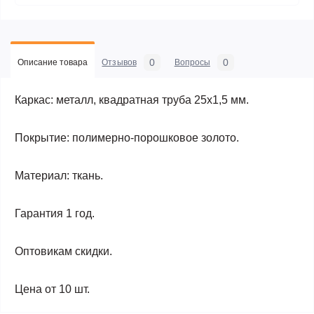
0
0
Описание товара
Отзывов
Вопросы
Каркас: металл, квадратная труба 25х1,5 мм.
Покрытие: полимерно-порошковое золото.
Материал: ткань.
Гарантия 1 год.
Оптовикам скидки.
Цена от 10 шт.