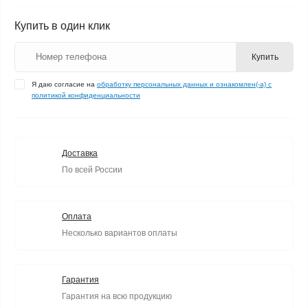
Купить в один клик
Купить
Я даю согласие на
обработку персональных данных и ознакомлен(-а) с
политикой конфиденциальности
Доставка
По всей России
Оплата
Несколько вариантов оплаты
Гарантия
Гарантия на всю продукцию