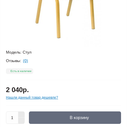
Модель:
Стул
Отзывы:
(0)
Есть в наличии
2 040р.
Нашли данный товар дешевле?
В корзину