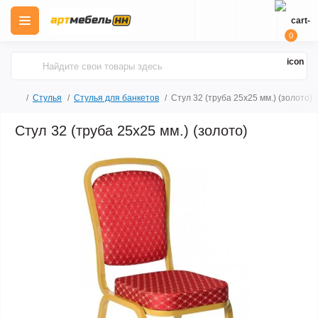
0
Стулья
Стулья для банкетов
Стул 32 (труба 25х25 мм.) (золото)
Стул 32 (труба 25х25 мм.) (золото)