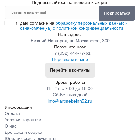
Подписывайтесь на новости и акции:
Подписаться
Я даю согласие на
обработку персональных данных и
ознакомлен(-а) с политикой конфиденциальности
Наш адрес:
Нижний Новгород, ш. Московское, 300
Позвоните нам:
+7 (952) 444-77-61
Перезвоните мне
Перейти в контакты
Время работы
Пн-Пт: с 9:00 до 18:00
Сб-Вс: выходной
info@artmebelnn52.ru
Информация
Оплата
Условия гарантии
О нас
Доставка и сборка
Юридические документы