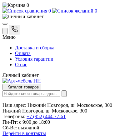
0
0
0
Меню
Доставка и сборка
Оплата
Условия гарантии
О нас
Личный кабинет
Каталог товаров
Наш адрес:
Нижний Новгород, ш. Московское, 300
Нижний Новгород, ш. Московское, 300
Телефоны:
+7 (952) 444-77-61
Пн-Пт: с 9:00 до 18:00
Сб-Вс: выходной
Перейти в контакты