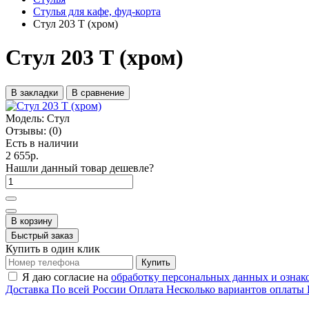
Стулья для кафе, фуд-корта
Стул 203 Т (хром)
Стул 203 Т (хром)
В закладки
В сравнение
Модель:
Стул
Отзывы:
(0)
Есть в наличии
2 655р.
Нашли данный товар дешевле?
В корзину
Быстрый заказ
Купить в один клик
Купить
Я даю согласие на
обработку персональных данных и ознак
Доставка
По всей России
Оплата
Несколько вариантов оплаты