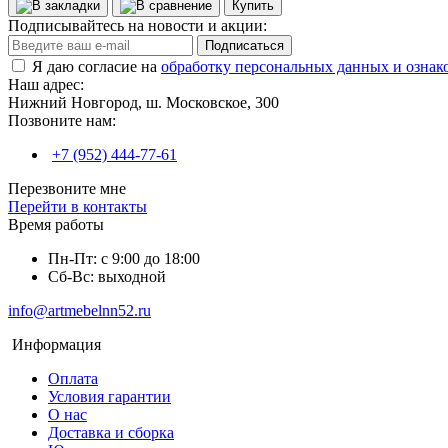
Купить
Подписывайтесь на новости и акции:
Подписаться
Я даю согласие на
обработку персональных данных и ознак
Наш адрес:
Нижний Новгород, ш. Московское, 300
Позвоните нам:
+7 (952) 444-77-61
Перезвоните мне
Перейти в контакты
Время работы
Пн-Пт: с 9:00 до 18:00
Сб-Вс: выходной
info@artmebelnn52.ru
Информация
Оплата
Условия гарантии
О нас
Доставка и сборка