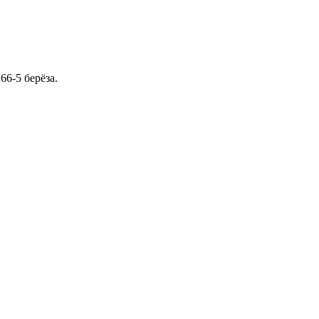
66-5 берёза.