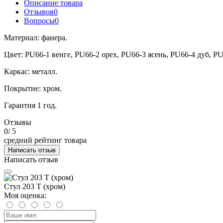
Описание товара
Отзывов
0
Вопросы
0
Материал: фанера.
Цвет: PU66-1 венге, PU66-2 орех, PU66-3 ясень, PU66-4 дуб, PU
Каркас: металл.
Покрытие: хром.
Гарантия 1 год.
Отзывы
0
/ 5
средний рейтинг товара
Написать отзыв
Написать отзыв
Стул 203 Т (хром)
Моя оценка: