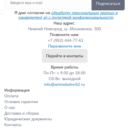
Подписаться
Я даю согласие на
обработку персональных данных и
ознакомлен(-а) с политикой конфиденциальности
Наш адрес:
Нижний Новгород, ш. Московское, 300
Позвоните нам:
+7 (952) 444-77-61
Перезвоните мне
Перейти в контакты
Время работы
Пн-Пт: с 9:00 до 18:00
Сб-Вс: выходной
info@artmebelnn52.ru
Информация
Оплата
Условия гарантии
О нас
Доставка и сборка
Юридические документы
Контакты