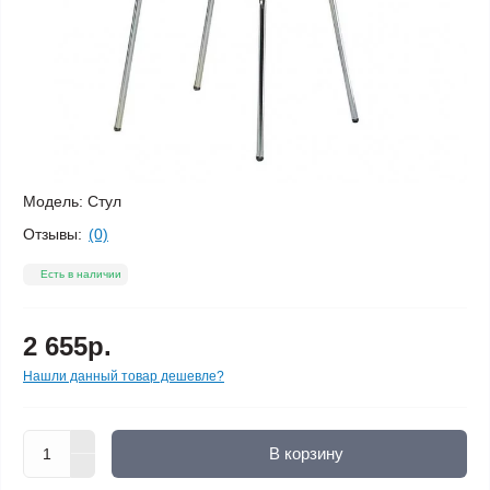
Модель:
Стул
Отзывы:
(0)
Есть в наличии
2 655р.
Нашли данный товар дешевле?
В корзину