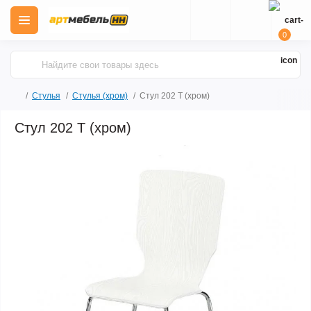
0
Стулья
Стулья (хром)
Стул 202 Т (хром)
Стул 202 Т (хром)