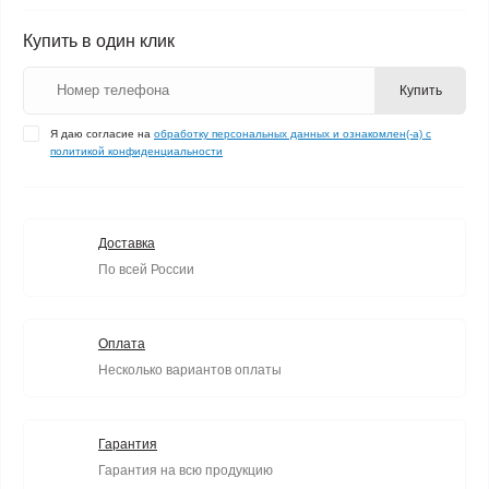
Купить в один клик
Купить
Я даю согласие на
обработку персональных данных и ознакомлен(-а) с
политикой конфиденциальности
Доставка
По всей России
Оплата
Несколько вариантов оплаты
Гарантия
Гарантия на всю продукцию