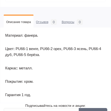
0
0
Описание товара
Отзывов
Вопросы
Материал: фанера.
Цвет: PU66-1 венге, PU66-2 орех, PU66-3 ясень, PU66-4
дуб, PU66-5 берёза.
Каркас: металл.
Покрытие: хром.
Гарантия 1 год.
Подписывайтесь на новости и акции: