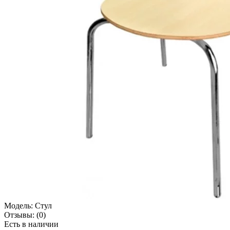
Модель:
Стул
Отзывы:
(0)
Есть в наличии