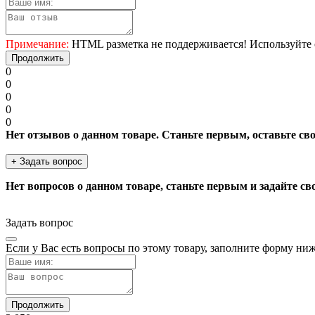
Примечание:
HTML разметка не поддерживается! Используйте 
Продолжить
0
0
0
0
0
Нет отзывов о данном товаре. Станьте первым, оставьте св
+ Задать вопрос
Нет вопросов о данном товаре, станьте первым и задайте св
Задать вопрос
Если у Вас есть вопросы по этому товару, заполните форму ни
Продолжить