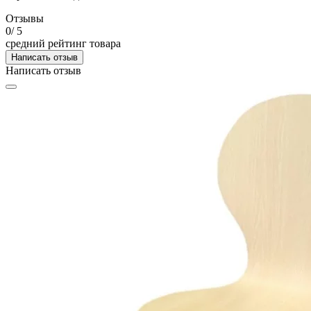
Отзывы
0
/ 5
средний рейтинг товара
Написать отзыв
Написать отзыв