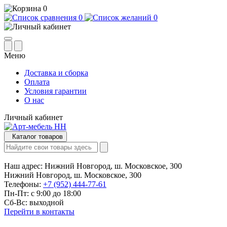
0
0
0
Меню
Доставка и сборка
Оплата
Условия гарантии
О нас
Личный кабинет
Каталог товаров
Наш адрес:
Нижний Новгород, ш. Московское, 300
Нижний Новгород, ш. Московское, 300
Телефоны:
+7 (952) 444-77-61
Пн-Пт: с 9:00 до 18:00
Сб-Вс: выходной
Перейти в контакты