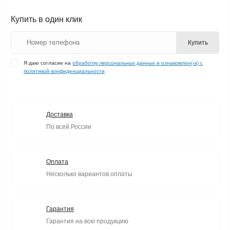
Купить в один клик
Купить
Я даю согласие на
обработку персональных данных и ознакомлен(-а) с
политикой конфиденциальности
Доставка
По всей России
Оплата
Несколько вариантов оплаты
Гарантия
Гарантия на всю продукцию