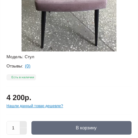
Модель:
Стул
Отзывы:
(0)
Есть в наличии
4 200р.
Нашли данный товар дешевле?
В корзину