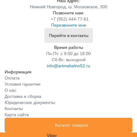
Наш адрес:
Нижний Новгород, ш. Московское, 300
Позвоните нам:
+7 (952) 444-77-61
Перезвоните мне
Перейти в контакты
Время работы
Пн-Пт: с 9:00 до 18:00
Сб-Вс: выходной
info@artmebelnn52.ru
Информация
Оплата
Условия гарантии
О нас
Доставка и сборка
Юридические документы
Контакты
Карта сайта
Каталог товаров
Viber