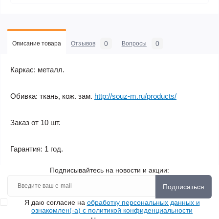
0
0
Описание товара
Отзывов
Вопросы
Каркас: металл.
Обивка: ткань, кож. зам.
http://souz-m.ru/products/
Заказ от 10 шт.
Гарантия: 1 год.
Подписывайтесь на новости и акции:
Подписаться
Я даю согласие на
обработку персональных данных и
ознакомлен(-а) с политикой конфиденциальности