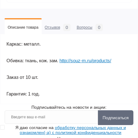
0
0
Описание товара
Отзывов
Вопросы
Каркас: металл.
Обивка: ткань, кож. зам.
http://souz-m.ru/products/
Заказ от 10 шт.
Гарантия: 1 год.
Подписывайтесь на новости и акции:
Подписаться
Я даю согласие на
обработку персональных данных и
ознакомлен(-а) с политикой конфиденциальности