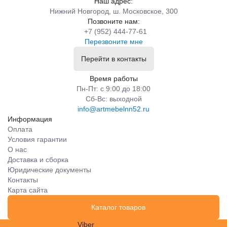
Наш адрес:
Нижний Новгород, ш. Московское, 300
Позвоните нам:
+7 (952) 444-77-61
Перезвоните мне
Перейти в контакты
Время работы
Пн-Пт: с 9:00 до 18:00
Сб-Вс: выходной
info@artmebelnn52.ru
Информация
Оплата
Условия гарантии
О нас
Доставка и сборка
Юридические документы
Контакты
Карта сайта
Каталог товаров
Viber