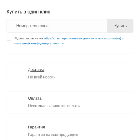
Купить в один клик
Купить
Я даю согласие на
обработку персональных данных и ознакомлен(-а) с
политикой конфиденциальности
Доставка
По всей России
Оплата
Несколько вариантов оплаты
Гарантия
Гарантия на всю продукцию