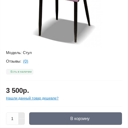
Модель:
Стул
Отзывы:
(0)
Есть в наличии
3 500р.
Нашли данный товар дешевле?
В корзину