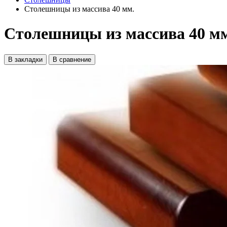
Столешницы из массива 40 мм.
Столешницы из массива 40 м
В закладки
В сравнение