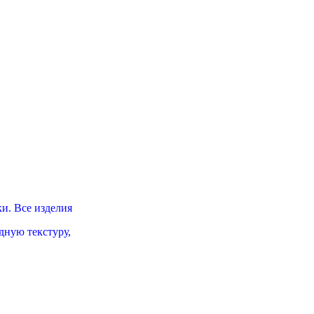
и. Все изделия
ную текстуру,