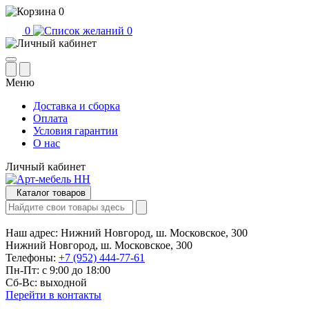
0
0
0
Меню
Доставка и сборка
Оплата
Условия гарантии
О нас
Личный кабинет
Каталог товаров
Наш адрес:
Нижний Новгород, ш. Московское, 300
Нижний Новгород, ш. Московское, 300
Телефоны:
+7 (952) 444-77-61
Пн-Пт: с 9:00 до 18:00
Сб-Вс: выходной
Перейти в контакты