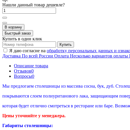
Нашли данный товар дешевле?
В корзину
Быстрый заказ
Купить в один клик
Купить
Я даю согласие на
обработку персональных данных и ознак
Доставка
По всей России
Оплата
Несколько вариантов оплаты
Описание товара
Отзывов
0
Вопросы
0
Мы предлогаем столешницы из массива сосна, бук, дуб. Столе
покрываются слоем полиуританового лака, защищающим повер
которая будет отлично смотреться в ресторане или баре. Возм
Цены уточняйте у менеджера.
Габариты столешницы: