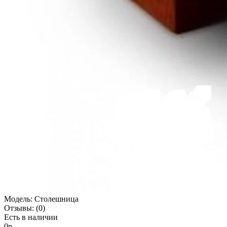
Модель:
Столешница
Отзывы:
(0)
Есть в наличии
0р.