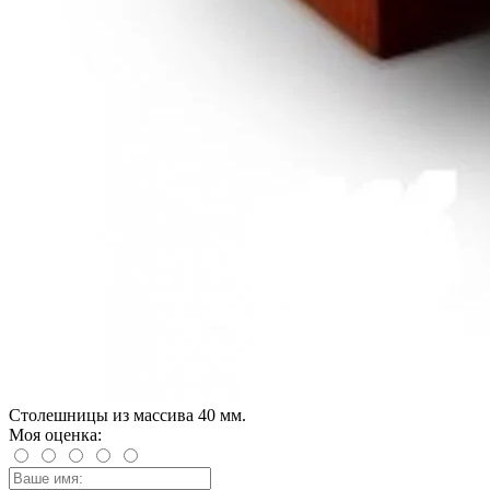
Столешницы из массива 40 мм.
Моя оценка: