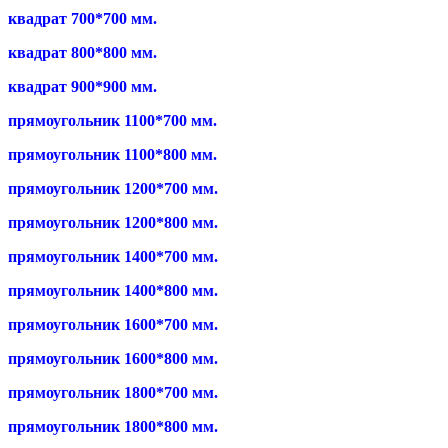
квадрат 700*700 мм.
квадрат 800*800 мм.
квадрат 900*900 мм.
прямоугольник 1100*700 мм.
прямоугольник 1100*800 мм.
прямоугольник 1200*700 мм.
прямоугольник 1200*800 мм.
прямоугольник 1400*700 мм.
прямоугольник 1400*800 мм.
прямоугольник 1600*700 мм.
прямоугольник 1600*800 мм.
прямоугольник 1800*700 мм.
прямоугольник 1800*800 мм.