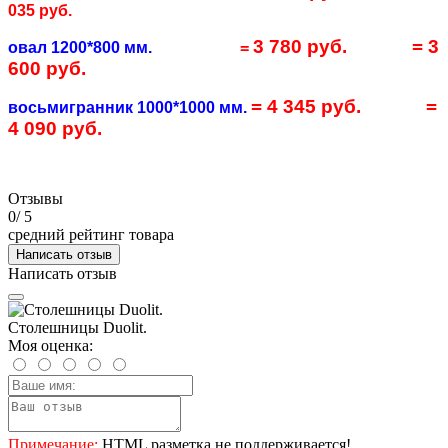
035 руб.
3 780 руб.
= 3
овал 1200*800 мм.
=
600 руб.
= 4 345 руб.
=
восьмигранник 1000*1000 мм.
4 090 руб.
Отзывы
0
/ 5
средний рейтинг товара
Написать отзыв
Написать отзыв
Столешницы Duolit.
Моя оценка:
Примечание:
HTML разметка не поддерживается!