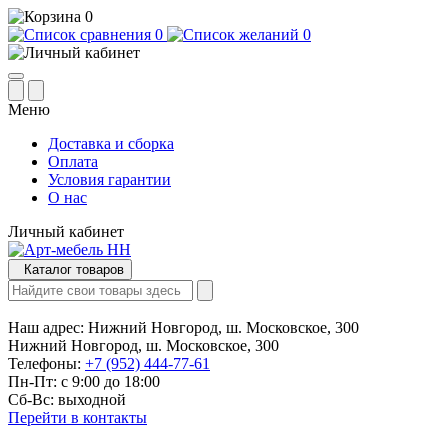
0
0
0
Меню
Доставка и сборка
Оплата
Условия гарантии
О нас
Личный кабинет
Каталог товаров
Наш адрес:
Нижний Новгород, ш. Московское, 300
Нижний Новгород, ш. Московское, 300
Телефоны:
+7 (952) 444-77-61
Пн-Пт: с 9:00 до 18:00
Сб-Вс: выходной
Перейти в контакты