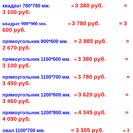
3 380 руб.
=
квадрат 780*780 мм.
=
3 100 руб.
3 780 руб.
= 3
квадрат 900*900 мм.
=
600 руб.
= 2 885 руб.
=
прямоугольник 900*600 мм.
2 670 руб.
3 380 руб.
=
прямоугольник 1100*600 мм.
=
3 100 руб.
3 780 руб.
=
прямоугольник 1100*700 мм.
=
3 450 руб.
3 620 руб.
=
прямоугольник 1200*600 мм.
=
3 460 руб.
4 345 руб.
=
прямоугольник 1200*800 мм.
=
4 090 руб.
= 3 305 руб.
овал 1100*700 мм.
= 3