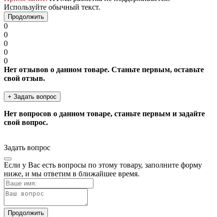
Используйте обычный текст.
Продолжить
0
0
0
0
0
Нет отзывов о данном товаре. Станьте первым, оставьте
свой отзыв.
+ Задать вопрос
Нет вопросов о данном товаре, станьте первым и задайте
свой вопрос.
Задать вопрос
Если у Вас есть вопросы по этому товару, заполните форму
ниже, и мы ответим в ближайшее время.
Продолжить