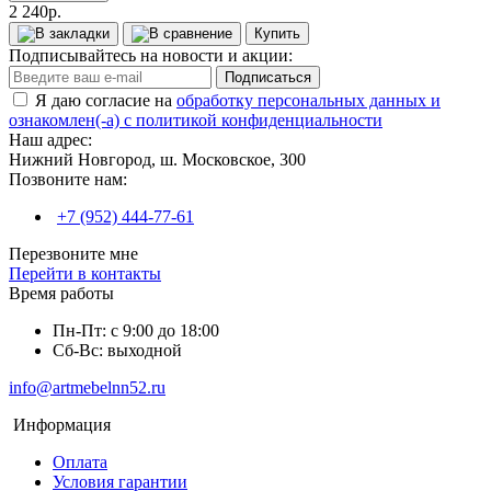
2 240р.
Купить
Подписывайтесь на новости и акции:
Подписаться
Я даю согласие на
обработку персональных данных и
ознакомлен(-а) с политикой конфиденциальности
Наш адрес:
Нижний Новгород, ш. Московское, 300
Позвоните нам:
+7 (952) 444-77-61
Перезвоните мне
Перейти в контакты
Время работы
Пн-Пт: с 9:00 до 18:00
Сб-Вс: выходной
info@artmebelnn52.ru
Информация
Оплата
Условия гарантии