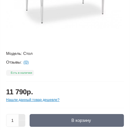
Модель:
Стол
Отзывы:
(0)
Есть в наличии
11 790р.
Нашли данный товар дешевле?
В корзину