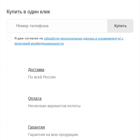
Купить в один клик
Купить
Я даю согласие на
обработку персональных данных и ознакомлен(-а) с
политикой конфиденциальности
Доставка
По всей России
Оплата
Несколько вариантов оплаты
Гарантия
Гарантия на всю продукцию