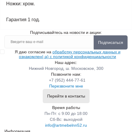
Ножки: хром.
Гарантия 1 год.
Подписывайтесь на новости и акции:
Подписаться
Я даю согласие на
обработку персональных данных и
ознакомлен(-а) с политикой конфиденциальности
Наш адрес:
Нижний Новгород, ш. Московское, 300
Позвоните нам:
+7 (952) 444-77-61
Перезвоните мне
Перейти в контакты
Время работы
Пн-Пт: с 9:00 до 18:00
Сб-Вс: выходной
info@artmebelnn52.ru
Информация