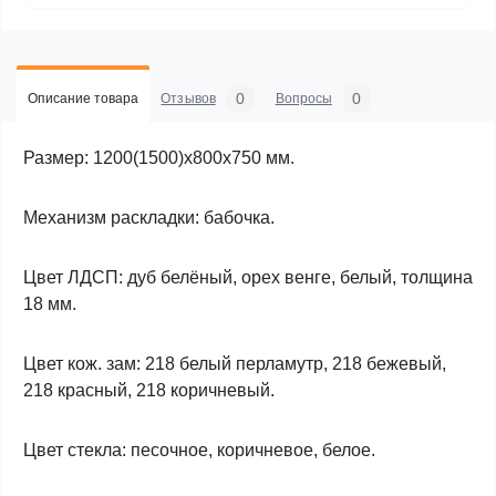
0
0
Описание товара
Отзывов
Вопросы
Размер: 1200(1500)х800х750 мм.
Механизм раскладки: бабочка.
Цвет ЛДСП: дуб белёный, орех венге, белый, толщина
18 мм.
Цвет кож. зам: 218 белый перламутр, 218 бежевый,
218 красный, 218 коричневый.
Цвет стекла: песочное, коричневое, белое.