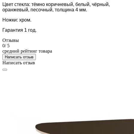
Цвет стекла: тёмно коричневый, белый, чёрный,
оранжевый, песочный, толщина 4 мм.
Ножки: хром.
Гарантия 1 год.
Отзывы
0
/ 5
средний рейтинг товара
Написать отзыв
Написать отзыв