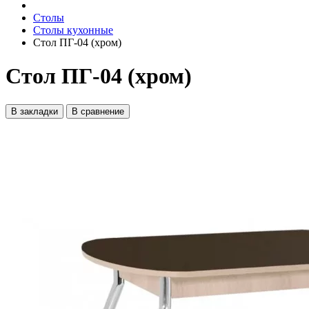
Столы
Столы кухонные
Стол ПГ-04 (хром)
Стол ПГ-04 (хром)
В закладки
В сравнение