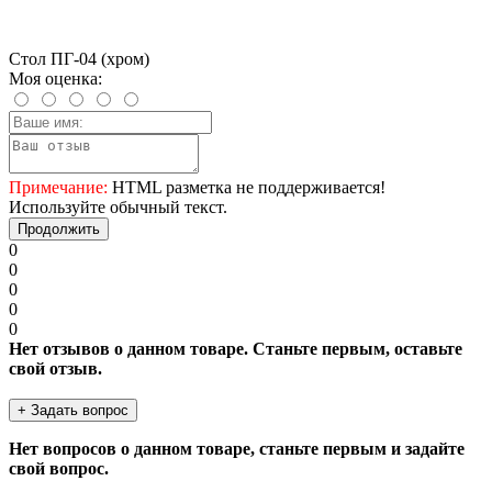
Стол ПГ-04 (хром)
Моя оценка:
Примечание:
HTML разметка не поддерживается!
Используйте обычный текст.
Продолжить
0
0
0
0
0
Нет отзывов о данном товаре. Станьте первым, оставьте
свой отзыв.
+ Задать вопрос
Нет вопросов о данном товаре, станьте первым и задайте
свой вопрос.