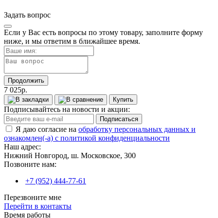
Задать вопрос
Если у Вас есть вопросы по этому товару, заполните форму
ниже, и мы ответим в ближайшее время.
Продолжить
7 025р.
Купить
Подписывайтесь на новости и акции:
Подписаться
Я даю согласие на
обработку персональных данных и
ознакомлен(-а) с политикой конфиденциальности
Наш адрес:
Нижний Новгород, ш. Московское, 300
Позвоните нам:
+7 (952) 444-77-61
Перезвоните мне
Перейти в контакты
Время работы