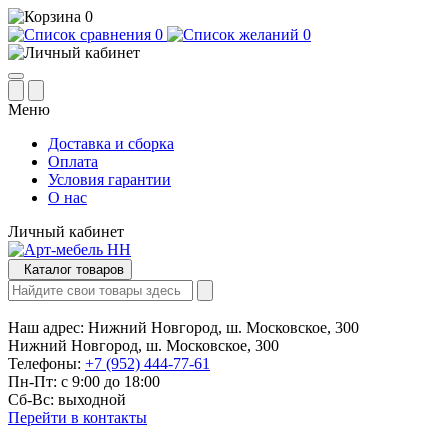
0
0
0
Меню
Доставка и сборка
Оплата
Условия гарантии
О нас
Личный кабинет
Каталог товаров
Наш адрес:
Нижний Новгород, ш. Московское, 300
Нижний Новгород, ш. Московское, 300
Телефоны:
+7 (952) 444-77-61
Пн-Пт: с 9:00 до 18:00
Сб-Вс: выходной
Перейти в контакты