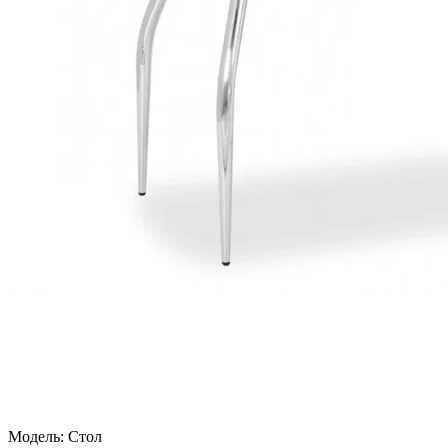
Модель:
Стол