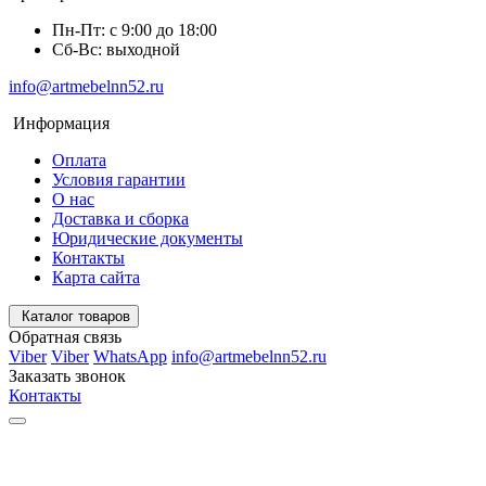
Пн-Пт: с 9:00 до 18:00
Сб-Вс: выходной
info@artmebelnn52.ru
Информация
Оплата
Условия гарантии
О нас
Доставка и сборка
Юридические документы
Контакты
Карта сайта
Каталог товаров
Обратная связь
Viber
Viber
WhatsApp
info@artmebelnn52.ru
Заказать звонок
Контакты