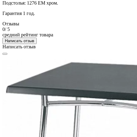
Подстолья: 1276 ЕМ хром.
Гарантия 1 год.
Отзывы
0
/ 5
средний рейтинг товара
Написать отзыв
Написать отзыв