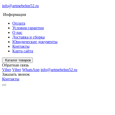
info@artmebelnn52.ru
Информация
Оплата
Условия гарантии
О нас
Доставка и сборка
Юридические документы
Контакты
Карта сайта
Каталог товаров
Обратная связь
Viber
Viber
WhatsApp
info@artmebelnn52.ru
Заказать звонок
Контакты