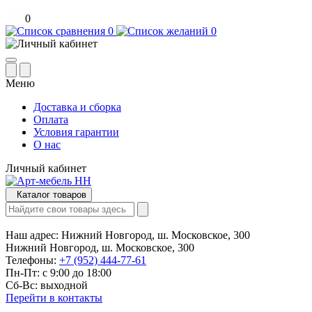
0
0
0
Меню
Доставка и сборка
Оплата
Условия гарантии
О нас
Личный кабинет
Каталог товаров
Наш адрес:
Нижний Новгород, ш. Московское, 300
Нижний Новгород, ш. Московское, 300
Телефоны:
+7 (952) 444-77-61
Пн-Пт: с 9:00 до 18:00
Сб-Вс: выходной
Перейти в контакты