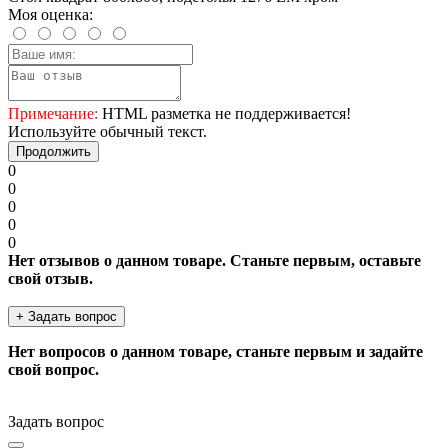
Моя оценка:
Примечание:
HTML разметка не поддерживается!
Используйте обычный текст.
Продолжить
0
0
0
0
0
Нет отзывов о данном товаре. Станьте первым, оставьте
свой отзыв.
+ Задать вопрос
Нет вопросов о данном товаре, станьте первым и задайте
свой вопрос.
Задать вопрос