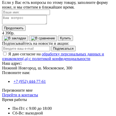
Если у Вас есть вопросы по этому товару, заполните форму
ниже, и мы ответим в ближайшее время.
Продолжить
4 390р.
Купить
Подписывайтесь на новости и акции:
Подписаться
Я даю согласие на
обработку персональных данных и
ознакомлен(-а) с политикой конфиденциальности
Наш адрес:
Нижний Новгород, ш. Московское, 300
Позвоните нам:
+7 (952) 444-77-61
Перезвоните мне
Перейти в контакты
Время работы
Пн-Пт: с 9:00 до 18:00
Сб-Вс: выходной