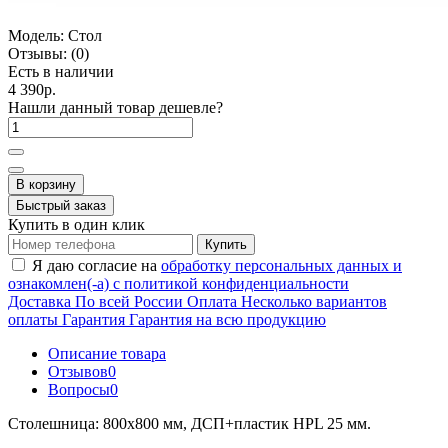
Модель:
Стол
Отзывы:
(0)
Есть в наличии
4 390р.
Нашли данный товар дешевле?
В корзину
Быстрый заказ
Купить в один клик
Купить
Я даю согласие на
обработку персональных данных и
ознакомлен(-а) с политикой конфиденциальности
Доставка
По всей России
Оплата
Несколько вариантов
оплаты
Гарантия
Гарантия на всю продукцию
Описание товара
Отзывов
0
Вопросы
0
Столешница: 800х800 мм, ДСП+пластик HPL 25 мм.