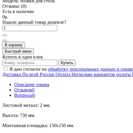
Модель:
Ножки для стола
Отзывы:
(0)
Есть в наличии
0р.
Нашли данный товар дешевле?
В корзину
Быстрый заказ
Купить в один клик
Купить
Я даю согласие на
обработку персональных данных и ознак
Доставка
По всей России
Оплата
Несколько вариантов оплаты
Описание товара
Отзывов
0
Вопросы
0
Листовой металл: 2 мм.
Высота: 730 мм.
Монтажная площадка: 150х150 мм.