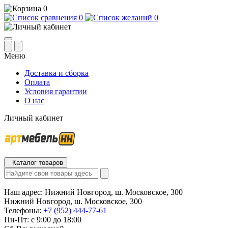
0
0
0
Меню
Доставка и сборка
Оплата
Условия гарантии
О нас
Личный кабинет
Каталог товаров
Наш адрес:
Нижний Новгород, ш. Московское, 300
Нижний Новгород, ш. Московское, 300
Телефоны:
+7 (952) 444-77-61
Пн-Пт: с 9:00 до 18:00