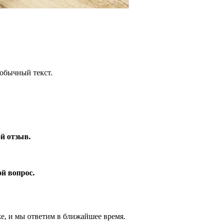
обычный текст.
ой отзыв.
ой вопрос.
же, и мы ответим в ближайшее время.