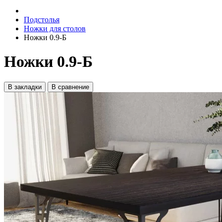
Подстолья
Ножки для столов
Ножки 0.9-Б
Ножки 0.9-Б
В закладки
В сравнение