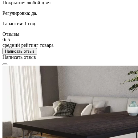
Покрытие: любой цвет.
Регулировка: да.
Гарантия: 1 год.
Отзывы
0
/ 5
средний рейтинг товара
Написать отзыв
Написать отзыв