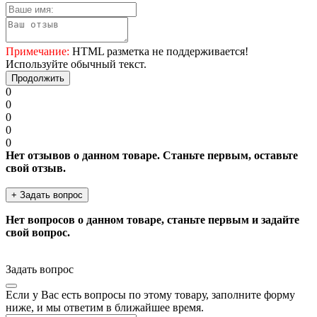
Примечание:
HTML разметка не поддерживается!
Используйте обычный текст.
Продолжить
0
0
0
0
0
Нет отзывов о данном товаре. Станьте первым, оставьте
свой отзыв.
+ Задать вопрос
Нет вопросов о данном товаре, станьте первым и задайте
свой вопрос.
Задать вопрос
Если у Вас есть вопросы по этому товару, заполните форму
ниже, и мы ответим в ближайшее время.