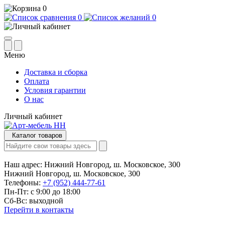
0
0
0
Меню
Доставка и сборка
Оплата
Условия гарантии
О нас
Личный кабинет
Каталог товаров
Наш адрес:
Нижний Новгород, ш. Московское, 300
Нижний Новгород, ш. Московское, 300
Телефоны:
+7 (952) 444-77-61
Пн-Пт: с 9:00 до 18:00
Сб-Вс: выходной
Перейти в контакты