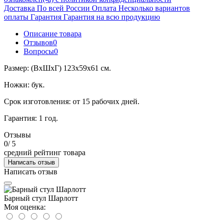
Доставка
По всей России
Оплата
Несколько вариантов
оплаты
Гарантия
Гарантия на всю продукцию
Описание товара
Отзывов
0
Вопросы
0
Размер: (ВхШхГ) 123х59х61 см.
Ножки: бук.
Срок изготовления: от 15 рабочих дней.
Гарантия: 1 год.
Отзывы
0
/ 5
средний рейтинг товара
Написать отзыв
Написать отзыв
Барный стул Шарлотт
Моя оценка: