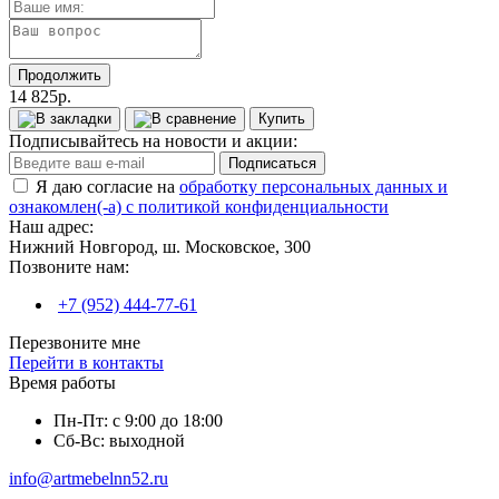
Продолжить
14 825р.
Купить
Подписывайтесь на новости и акции:
Подписаться
Я даю согласие на
обработку персональных данных и
ознакомлен(-а) с политикой конфиденциальности
Наш адрес:
Нижний Новгород, ш. Московское, 300
Позвоните нам:
+7 (952) 444-77-61
Перезвоните мне
Перейти в контакты
Время работы
Пн-Пт: с 9:00 до 18:00
Сб-Вс: выходной
info@artmebelnn52.ru