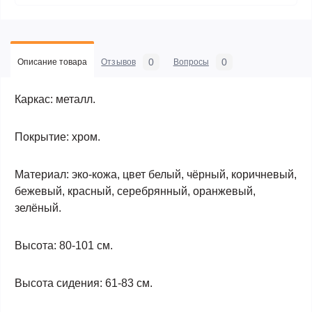
0
0
Описание товара
Отзывов
Вопросы
Каркас: металл.
Покрытие: хром.
Материал: эко-кожа, цвет белый, чёрный, коричневый,
бежевый, красный, серебрянный, оранжевый,
зелёный.
Высота: 80-101 см.
Высота сидения: 61-83 см.