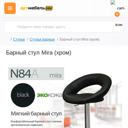
0
Стулья
Стулья барные
Барный стул Mira (хром)
Барный стул Mira (хром)