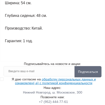
Ширина: 54 см.
Глубина сиденья: 48 см.
Производство: Китай.
Гарантия: 1 год.
Подписывайтесь на новости и акции:
Подписаться
Я даю согласие на
обработку персональных данных и
ознакомлен(-а) с политикой конфиденциальности
Наш адрес:
Нижний Новгород, ш. Московское, 300
Позвоните нам:
+7 (952) 444-77-61