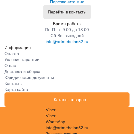
Перезвоните мне
Перейти в контакты
Время работы
Пн-Пт: с 9:00 до 18:00
Сб-Вс: выходной
info@artmebelnn52.ru
Информация
Оплата
Условия гарантии
О нас
Доставка и сборка
Юридические документы
Контакты
Карта сайта
Каталог товаров
Viber
Viber
WhatsApp
info@artmebelnn52.ru
Заказать звонок