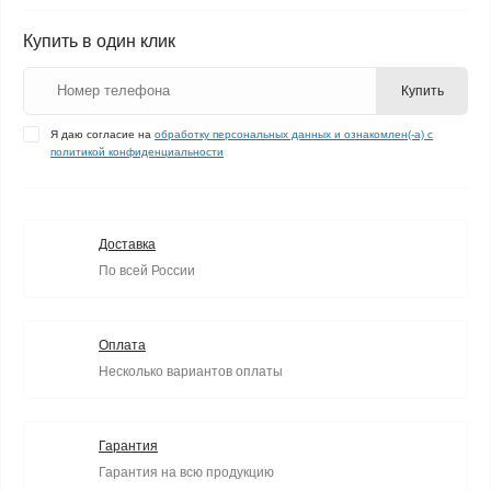
Купить в один клик
Купить
Я даю согласие на
обработку персональных данных и ознакомлен(-а) с
политикой конфиденциальности
Доставка
По всей России
Оплата
Несколько вариантов оплаты
Гарантия
Гарантия на всю продукцию