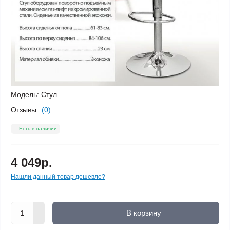
Модель:
Стул
Отзывы:
(0)
Есть в наличии
4 049р.
Нашли данный товар дешевле?
В корзину