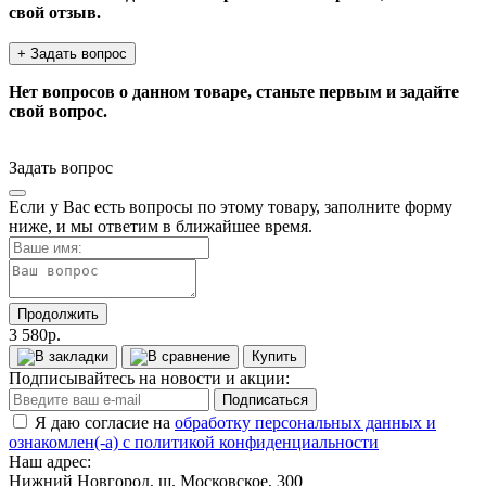
свой отзыв.
+ Задать вопрос
Нет вопросов о данном товаре, станьте первым и задайте
свой вопрос.
Задать вопрос
Если у Вас есть вопросы по этому товару, заполните форму
ниже, и мы ответим в ближайшее время.
Продолжить
3 580р.
Купить
Подписывайтесь на новости и акции:
Подписаться
Я даю согласие на
обработку персональных данных и
ознакомлен(-а) с политикой конфиденциальности
Наш адрес:
Нижний Новгород, ш. Московское, 300