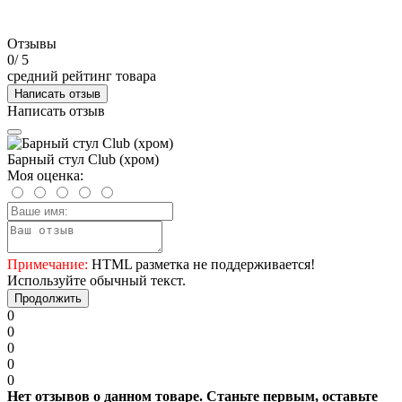
Отзывы
0
/ 5
средний рейтинг товара
Написать отзыв
Написать отзыв
Барный стул Club (хром)
Моя оценка:
Примечание:
HTML разметка не поддерживается!
Используйте обычный текст.
Продолжить
0
0
0
0
0
Нет отзывов о данном товаре. Станьте первым, оставьте