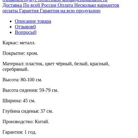
Доставка
По всей России
Оплата
Несколько вариантов
оплаты
Гарантия
Гарантия на всю продукцию
Описание товара
Отзывов
0
Вопросы
0
Каркас: металл.
Покрытие: хром.
Материал: пластик, цвет чёрный, белый, красный,
серебряный.
Высота: 80-100 см.
Высота сидения: 59-79 см.
Ширина: 45 см.
Глубина сиденья: 37 см.
Производство: Китай.
Гарантия: 1 год.