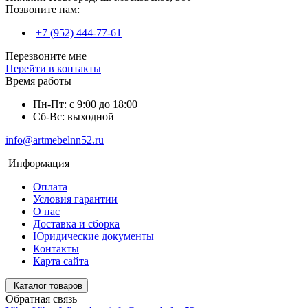
Позвоните нам:
+7 (952) 444-77-61
Перезвоните мне
Перейти в контакты
Время работы
Пн-Пт: с 9:00 до 18:00
Сб-Вс: выходной
info@artmebelnn52.ru
Информация
Оплата
Условия гарантии
О нас
Доставка и сборка
Юридические документы
Контакты
Карта сайта
Каталог товаров
Обратная связь