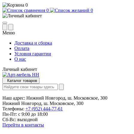
0
0
0
Меню
Доставка и сборка
Оплата
Условия гарантии
О нас
Личный кабинет
Каталог товаров
Наш адрес:
Нижний Новгород, ш. Московское, 300
Нижний Новгород, ш. Московское, 300
Телефоны:
+7 (952) 444-77-61
Пн-Пт: с 9:00 до 18:00
Сб-Вс: выходной
Перейти в контакты