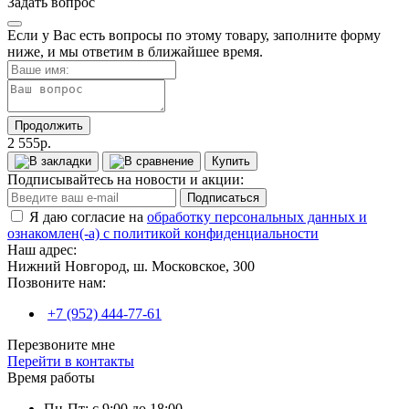
Задать вопрос
Если у Вас есть вопросы по этому товару, заполните форму
ниже, и мы ответим в ближайшее время.
Продолжить
2 555р.
Купить
Подписывайтесь на новости и акции:
Подписаться
Я даю согласие на
обработку персональных данных и
ознакомлен(-а) с политикой конфиденциальности
Наш адрес:
Нижний Новгород, ш. Московское, 300
Позвоните нам:
+7 (952) 444-77-61
Перезвоните мне
Перейти в контакты
Время работы
Пн-Пт: с 9:00 до 18:00