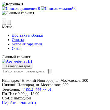
0
0
0
Меню
Доставка и сборка
Оплата
Условия гарантии
О нас
Личный кабинет
Каталог товаров
Наш адрес:
Нижний Новгород, ш. Московское, 300
Нижний Новгород, ш. Московское, 300
Телефоны:
+7 (952) 444-77-61
Пн-Пт: с 9:00 до 18:00
Сб-Вс: выходной
Перейти в контакты