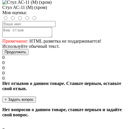
Стул АС-11 (М) (хром)
Моя оценка:
Примечание:
HTML разметка не поддерживается!
Используйте обычный текст.
Продолжить
0
0
0
0
0
Нет отзывов о данном товаре. Станьте первым, оставьте
свой отзыв.
+ Задать вопрос
Нет вопросов о данном товаре, станьте первым и задайте
свой вопрос.