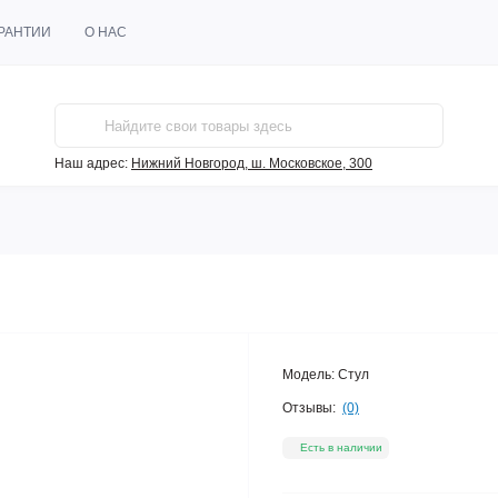
РАНТИИ
О НАС
Наш адрес:
Нижний Новгород, ш. Московское, 300
Модель:
Стул
Отзывы:
(0)
Есть в наличии