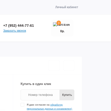
Личный кабинет
0
+7 (952) 444-77-61
Заказать звонок
0р.
Купить в один клик
Купить
Я даю согласие на
обработку
персональных данных и ознакомлен(-