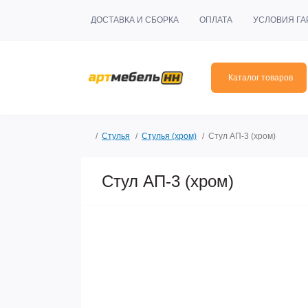
ДОСТАВКА И СБОРКА
ОПЛАТА
УСЛОВИЯ ГА
Каталог товаров
Стулья
Стулья (хром)
Стул АП-3 (хром)
Стул АП-3 (хром)