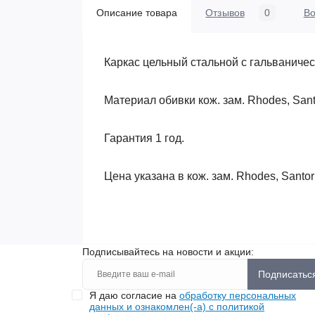
Описание товара
Отзывов
0
В
Каркас цельный стальной с гальваниче
Материал обивки кож. зам. Rhodes, Santo
Гарантия 1 год.
Цена указана в кож. зам. Rhodes, Santori
Подписывайтесь на новости и акции:
Подписатьс
Я даю согласие на
обработку персональных
данных и ознакомлен(-а) с политикой