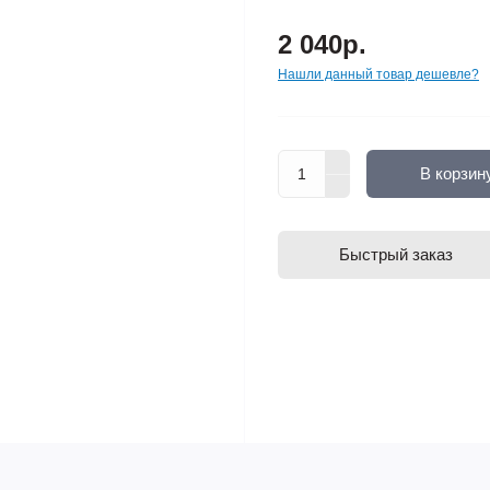
2 040р.
Нашли данный товар дешевле?
В корзин
Быстрый заказ