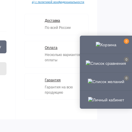
а) с политикой конфиденциальности
Доставка
По всей России
0
у
Оплата
Несколько вариантов
0
оплаты
0
Гарантия
Гарантия на всю
продукцию