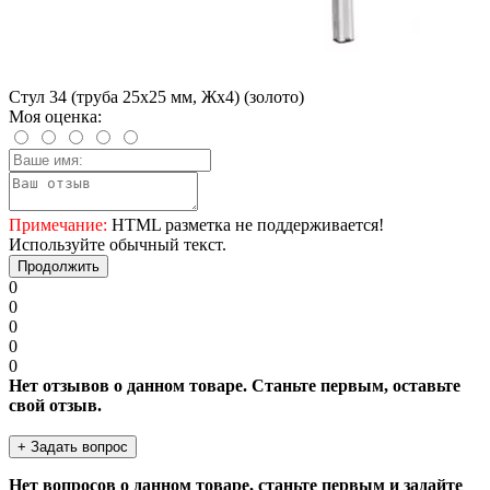
Стул 34 (труба 25х25 мм, Жх4) (золото)
Моя оценка:
Примечание:
HTML разметка не поддерживается!
Используйте обычный текст.
Продолжить
0
0
0
0
0
Нет отзывов о данном товаре. Станьте первым, оставьте
свой отзыв.
+ Задать вопрос
Нет вопросов о данном товаре, станьте первым и задайте