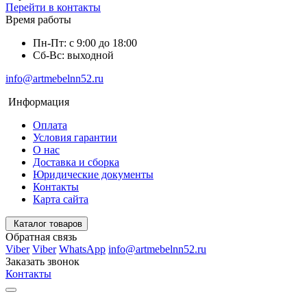
Перейти в контакты
Время работы
Пн-Пт: с 9:00 до 18:00
Сб-Вс: выходной
info@artmebelnn52.ru
Информация
Оплата
Условия гарантии
О нас
Доставка и сборка
Юридические документы
Контакты
Карта сайта
Каталог товаров
Обратная связь
Viber
Viber
WhatsApp
info@artmebelnn52.ru
Заказать звонок
Контакты