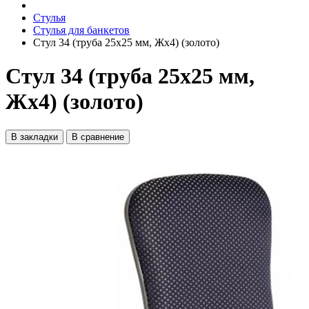
Стулья
Стулья для банкетов
Стул 34 (труба 25х25 мм, Жх4) (золото)
Стул 34 (труба 25х25 мм,
Жх4) (золото)
В закладки
В сравнение