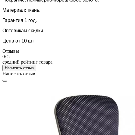
Материал: ткань.
Гарантия 1 год.
Оптовикам скидки.
Цена от 10 шт.
Отзывы
0
/ 5
средний рейтинг товара
Написать отзыв
Написать отзыв