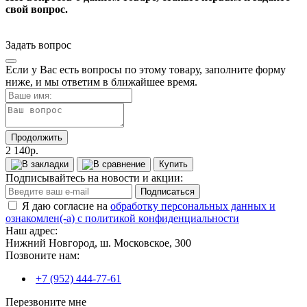
свой вопрос.
Задать вопрос
Если у Вас есть вопросы по этому товару, заполните форму
ниже, и мы ответим в ближайшее время.
Продолжить
2 140р.
Купить
Подписывайтесь на новости и акции:
Подписаться
Я даю согласие на
обработку персональных данных и
ознакомлен(-а) с политикой конфиденциальности
Наш адрес:
Нижний Новгород, ш. Московское, 300
Позвоните нам:
+7 (952) 444-77-61
Перезвоните мне