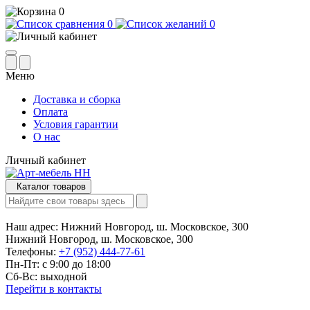
0
0
0
Меню
Доставка и сборка
Оплата
Условия гарантии
О нас
Личный кабинет
Каталог товаров
Наш адрес:
Нижний Новгород, ш. Московское, 300
Нижний Новгород, ш. Московское, 300
Телефоны:
+7 (952) 444-77-61
Пн-Пт: с 9:00 до 18:00
Сб-Вс: выходной
Перейти в контакты