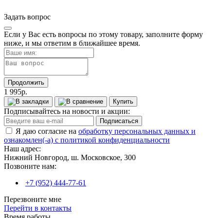
Задать вопрос
Если у Вас есть вопросы по этому товару, заполните форму
ниже, и мы ответим в ближайшее время.
Продолжить
1 995р.
Купить
Подписывайтесь на новости и акции:
Подписаться
Я даю согласие на
обработку персональных данных и
ознакомлен(-а) с политикой конфиденциальности
Наш адрес:
Нижний Новгород, ш. Московское, 300
Позвоните нам:
+7 (952) 444-77-61
Перезвоните мне
Перейти в контакты
Время работы