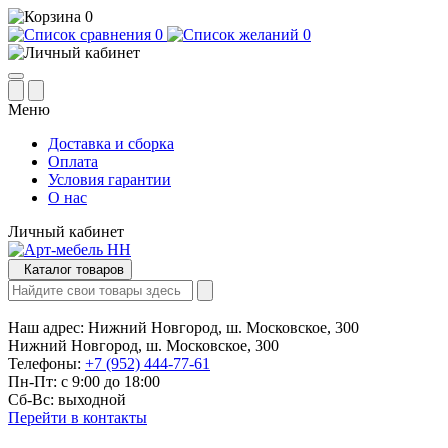
0
0
0
Меню
Доставка и сборка
Оплата
Условия гарантии
О нас
Личный кабинет
Каталог товаров
Наш адрес:
Нижний Новгород, ш. Московское, 300
Нижний Новгород, ш. Московское, 300
Телефоны:
+7 (952) 444-77-61
Пн-Пт: с 9:00 до 18:00
Сб-Вс: выходной
Перейти в контакты