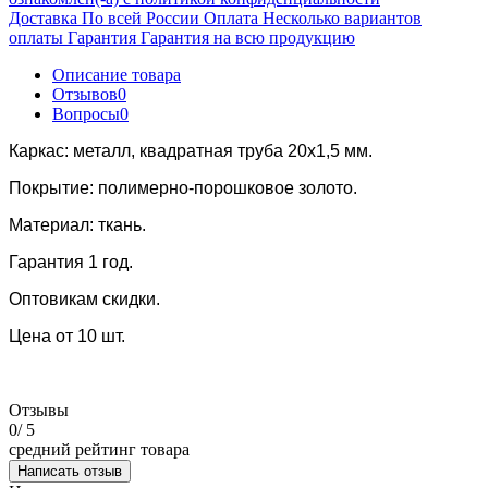
Доставка
По всей России
Оплата
Несколько вариантов
оплаты
Гарантия
Гарантия на всю продукцию
Описание товара
Отзывов
0
Вопросы
0
Каркас: металл, квадратная труба 20х1,5 мм.
Покрытие: полимерно-порошковое золото.
Материал: ткань.
Гарантия 1 год.
Оптовикам скидки.
Цена от 10 шт.
Отзывы
0
/ 5
средний рейтинг товара
Написать отзыв