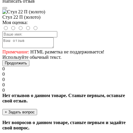
Написать отзыв
Стул 22 П (золото)
Моя оценка:
Примечание:
HTML разметка не поддерживается!
Используйте обычный текст.
Продолжить
0
0
0
0
0
Нет отзывов о данном товаре. Станьте первым, оставьте
свой отзыв.
+ Задать вопрос
Нет вопросов о данном товаре, станьте первым и задайте
свой вопрос.