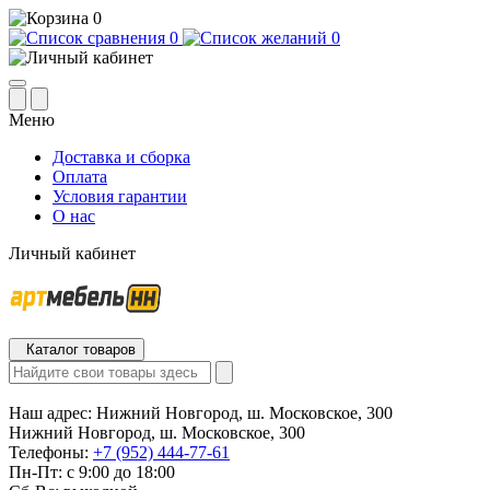
0
0
0
Меню
Доставка и сборка
Оплата
Условия гарантии
О нас
Личный кабинет
Каталог товаров
Наш адрес:
Нижний Новгород, ш. Московское, 300
Нижний Новгород, ш. Московское, 300
Телефоны:
+7 (952) 444-77-61
Пн-Пт: с 9:00 до 18:00