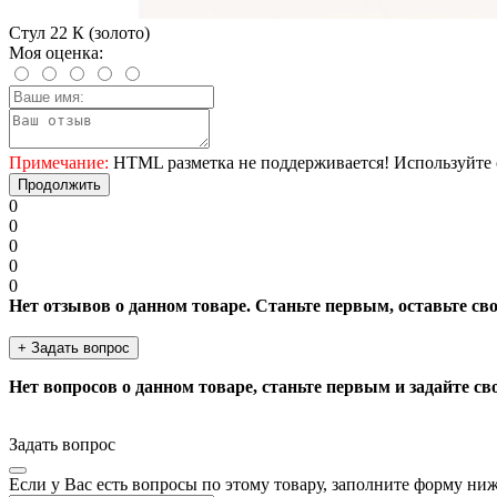
Стул 22 К (золото)
Моя оценка:
Примечание:
HTML разметка не поддерживается! Используйте 
Продолжить
0
0
0
0
0
Нет отзывов о данном товаре. Станьте первым, оставьте св
+ Задать вопрос
Нет вопросов о данном товаре, станьте первым и задайте св
Задать вопрос
Если у Вас есть вопросы по этому товару, заполните форму ни