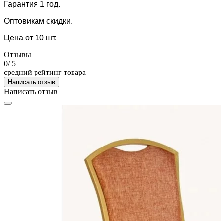
Гарантия 1 год.
Оптовикам скидки.
Цена от 10 шт.
Отзывы
0
/ 5
средний рейтинг товара
Написать отзыв
Написать отзыв