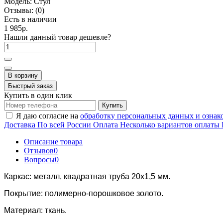
Модель:
Стул
Отзывы:
(0)
Есть в наличии
1 985р.
Нашли данный товар дешевле?
В корзину
Быстрый заказ
Купить в один клик
Купить
Я даю согласие на
обработку персональных данных и ознак
Доставка
По всей России
Оплата
Несколько вариантов оплаты
Описание товара
Отзывов
0
Вопросы
0
Каркас: металл, квадратная труба 20х1,5 мм.
Покрытие: полимерно-порошковое золото.
Материал: ткань.