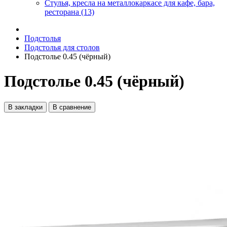
Стулья, кресла на металлокаркасе для кафе, бара,
ресторана (13)
Подстолья
Подстолья для столов
Подстолье 0.45 (чёрный)
Подстолье 0.45 (чёрный)
В закладки
В сравнение