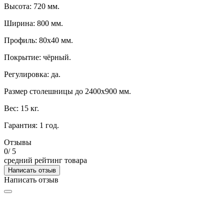
Высота: 720 мм.
Ширина: 800 мм.
Профиль: 80х40 мм.
Покрытие: чёрный.
Регулировка: да.
Размер столешницы до 2400х900 мм.
Вес: 15 кг.
Гарантия: 1 год.
Отзывы
0
/ 5
средний рейтинг товара
Написать отзыв
Написать отзыв