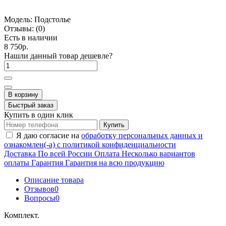
Модель:
Подстолье
Отзывы:
(0)
Есть в наличии
8 750р.
Нашли данный товар дешевле?
В корзину
Быстрый заказ
Купить в один клик
Купить
Я даю согласие на
обработку персональных данных и
ознакомлен(-а) с политикой конфиденциальности
Доставка
По всей России
Оплата
Несколько вариантов
оплаты
Гарантия
Гарантия на всю продукцию
Описание товара
Отзывов
0
Вопросы
0
Комплект.