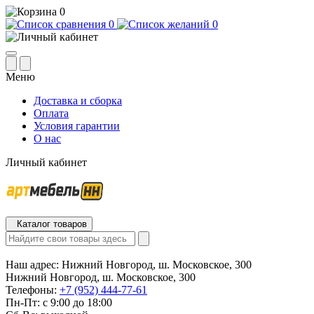
0
0
0
Меню
Доставка и сборка
Оплата
Условия гарантии
О нас
Личный кабинет
Каталог товаров
Наш адрес:
Нижний Новгород, ш. Московское, 300
Нижний Новгород, ш. Московское, 300
Телефоны:
+7 (952) 444-77-61
Пн-Пт: с 9:00 до 18:00