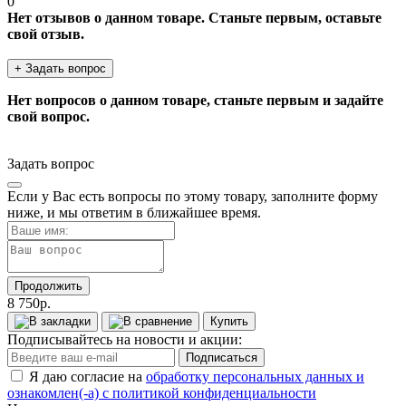
0
Нет отзывов о данном товаре. Станьте первым, оставьте
свой отзыв.
+ Задать вопрос
Нет вопросов о данном товаре, станьте первым и задайте
свой вопрос.
Задать вопрос
Если у Вас есть вопросы по этому товару, заполните форму
ниже, и мы ответим в ближайшее время.
Продолжить
8 750р.
Купить
Подписывайтесь на новости и акции:
Подписаться
Я даю согласие на
обработку персональных данных и
ознакомлен(-а) с политикой конфиденциальности