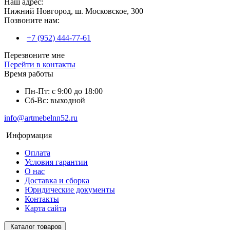
Наш адрес:
Нижний Новгород, ш. Московское, 300
Позвоните нам:
+7 (952) 444-77-61
Перезвоните мне
Перейти в контакты
Время работы
Пн-Пт: с 9:00 до 18:00
Сб-Вс: выходной
info@artmebelnn52.ru
Информация
Оплата
Условия гарантии
О нас
Доставка и сборка
Юридические документы
Контакты
Карта сайта
Каталог товаров