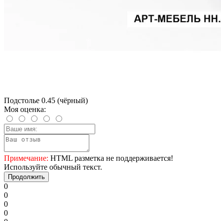
Подстолье 0.45 (чёрный)
Моя оценка:
Примечание:
HTML разметка не поддерживается!
Используйте обычный текст.
Продолжить
0
0
0
0