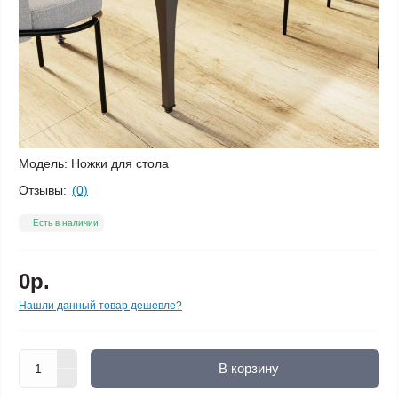
Модель:
Ножки для стола
Отзывы:
(0)
Есть в наличии
0р.
Нашли данный товар дешевле?
В корзину