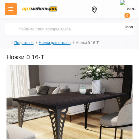
0
Подстолья
Ножки для столов
Ножки 0.16-Т
Ножки 0.16-Т