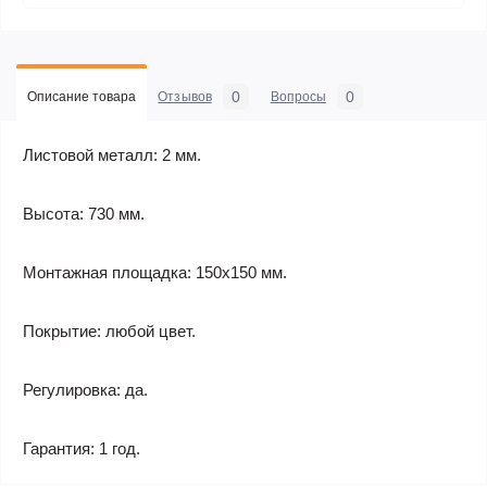
0
0
Описание товара
Отзывов
Вопросы
Листовой металл: 2 мм.
Высота: 730 мм.
Монтажная площадка: 150х150 мм.
Покрытие: любой цвет.
Регулировка: да.
Гарантия: 1 год.