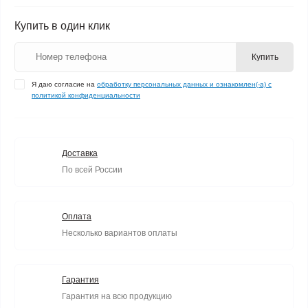
Купить в один клик
Купить
Я даю согласие на
обработку персональных данных и ознакомлен(-а) с
политикой конфиденциальности
Доставка
По всей России
Оплата
Несколько вариантов оплаты
Гарантия
Гарантия на всю продукцию