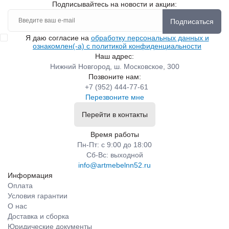
Подписывайтесь на новости и акции:
Подписаться
Я даю согласие на
обработку персональных данных и
ознакомлен(-а) с политикой конфиденциальности
Наш адрес:
Нижний Новгород, ш. Московское, 300
Позвоните нам:
+7 (952) 444-77-61
Перезвоните мне
Перейти в контакты
Время работы
Пн-Пт: с 9:00 до 18:00
Сб-Вс: выходной
info@artmebelnn52.ru
Информация
Оплата
Условия гарантии
О нас
Доставка и сборка
Юридические документы