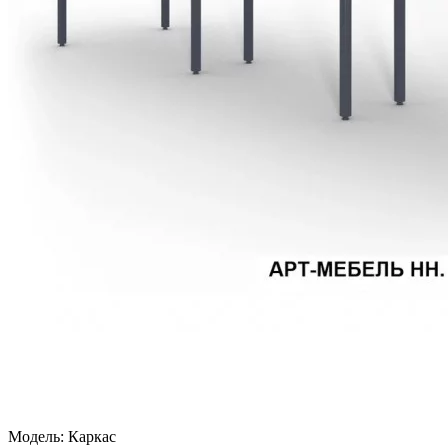
Модель:
Каркас