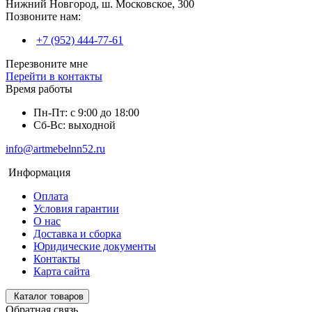
Нижний Новгород, ш. Московское, 300
Позвоните нам:
+7 (952) 444-77-61
Перезвоните мне
Перейти в контакты
Время работы
Пн-Пт: с 9:00 до 18:00
Сб-Вс: выходной
info@artmebelnn52.ru
Информация
Оплата
Условия гарантии
О нас
Доставка и сборка
Юридические документы
Контакты
Карта сайта
Каталог товаров
Обратная связь