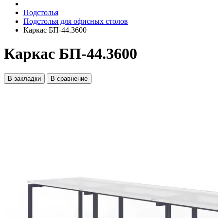
Подстолья
Подстолья для офисных столов
Каркас БП-44.3600
Каркас БП-44.3600
В закладки
В сравнение