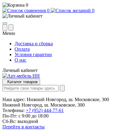
0
0
0
Меню
Доставка и сборка
Оплата
Условия гарантии
О нас
Личный кабинет
Каталог товаров
Наш адрес:
Нижний Новгород, ш. Московское, 300
Нижний Новгород, ш. Московское, 300
Телефоны:
+7 (952) 444-77-61
Пн-Пт: с 9:00 до 18:00
Сб-Вс: выходной
Перейти в контакты