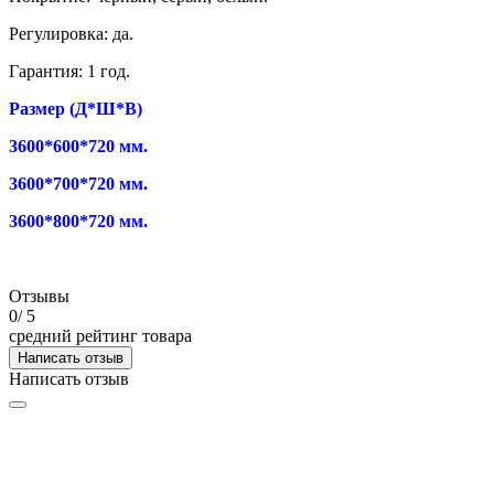
Регулировка: да.
Гарантия: 1 год.
Размер (Д*Ш*В)
3600*600*720 мм.
3600*700*720 мм.
3600*800*720 мм.
Отзывы
0
/ 5
средний рейтинг товара
Написать отзыв
Написать отзыв