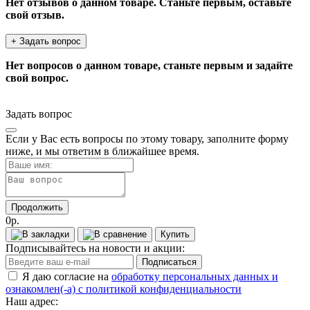
Нет отзывов о данном товаре. Станьте первым, оставьте
свой отзыв.
+ Задать вопрос
Нет вопросов о данном товаре, станьте первым и задайте
свой вопрос.
Задать вопрос
Если у Вас есть вопросы по этому товару, заполните форму
ниже, и мы ответим в ближайшее время.
Продолжить
0р.
Купить
Подписывайтесь на новости и акции:
Подписаться
Я даю согласие на
обработку персональных данных и
ознакомлен(-а) с политикой конфиденциальности
Наш адрес: