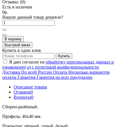
Отзывы:
(0)
Есть в наличии
0р.
Нашли данный товар дешевле?
В корзину
Быстрый заказ
Купить в один клик
Купить
Я даю согласие на
обработку персональных данных и
ознакомлен(-а) с политикой конфиденциальности
Доставка
По всей России
Оплата
Несколько вариантов
оплаты
Гарантия
Гарантия на всю продукцию
Описание товара
Отзывов
0
Вопросы
0
Сборно-разбоный.
Профиль: 40х40 мм.
Покрытие: чёрный, серый, белый.